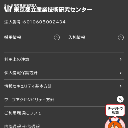
法人番号：6010605002434
採用情報
入札情報
利用上の注意
個人情報保護方針
情報セキュリティ基本方針
ウェブアクセシビリティ方針
ご利用環境について
内部通報・外部通報