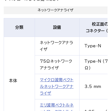
ネットワークアナライザ
校正面の
分類
設備
コネクター (
ネットワークアナラ
Type-N
イザ
75Ωネットワーク
Type-N (7
アナライザ
Ω)
マイクロ波帯ベクト
本体
ルネットワークアナ
3.5 mm
ライザ
ミリ波帯ベクトルネ