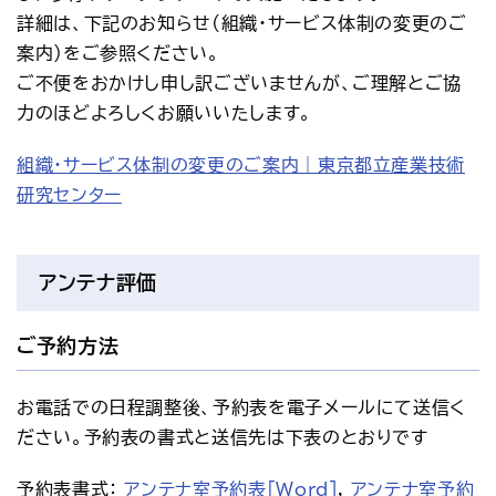
詳細は、下記のお知らせ(
組織・サービス体制の変更のご
案内
)をご参照ください。
ご不便をおかけし申し訳ございませんが、ご理解とご協
力のほどよろしくお願いいたします。
組織・サービス体制の変更のご案内｜東京都立産業技術
研究センター
アンテナ評価
ご予約方法
お電話での日程調整後、予約表を電子メールにて送信く
ださい。予約表の書式と送信先は下表のとおりです
予約表書式： 
アンテナ室予約表[Word]
, 
アンテナ室予約