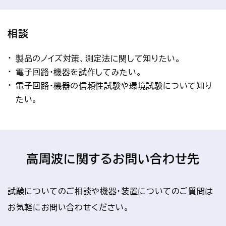
相談
製品のノイズ対策、測定法に関して知りたい。
電子回路・機器を試作してみたい。
電子回路・機器の信頼性試験や環境試験について知り
たい。
高周波に関するお問い合わせ先
試験についてのご相談や機器・装置についてのご質問は
お気軽にお問い合わせください。