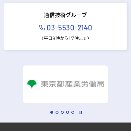
通信技術グループ
03-5530-2140
（平日9時から17時まで）