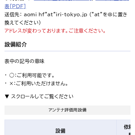
表[PDF]
送信先： aomi_hf"at"iri-tokyo.jp ("at"を@に置き
換えてください)
アドレスが変わっております。ご注意ください。
設備紹介
表中の記号の意味
◯：ご利用可能です。
×：ご利用いただけません。
アンテナ評価用設備
依頼
設備