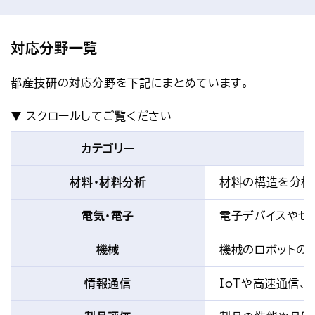
対応分野一覧
都産技研の対応分野を下記にまとめています。
カテゴリー
材料・材料分析
材料の構造を分析
電気・電子
電子デバイスやセ
機械
機械のロボットの
情報通信
IoTや高速通信、