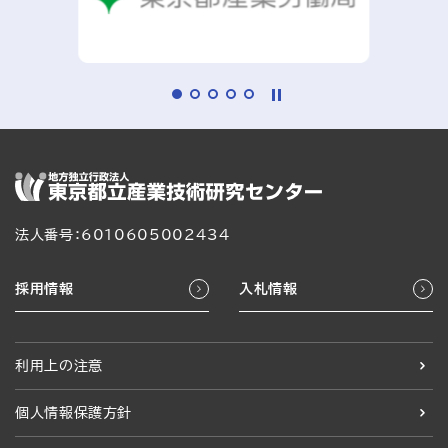
法人番号：6010605002434
採用情報
入札情報
利用上の注意
個人情報保護方針