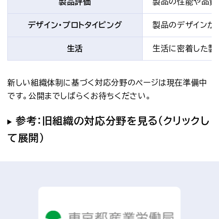
製品評価
製品の性能や品質
デザイン
・プロトタイピング
製品のデザインか
生活
生活に密着した製
新しい組織体制に基づく対応分野のページは現在準備中
です。公開までしばらくお待ちください。
参考：旧組織の対応分野を見る（クリックし
て展開）