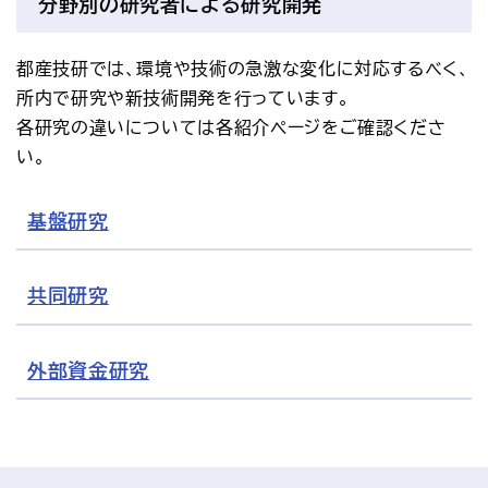
分野別の研究者による研究開発
都産技研では、環境や技術の急激な変化に対応するべく、
所内で研究や新技術開発を行っています。
各研究の違いについては各紹介ページをご確認くださ
い。
基盤研究
共同研究
外部資金研究