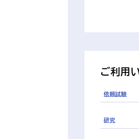
ご利用
依頼試験
研究