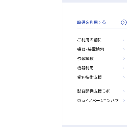
設備を利用する
ご利用の前に
機器・装置検索
依頼試験
機器利用
受託技術支援
製品開発支援ラボ
東京イノベーションハブ