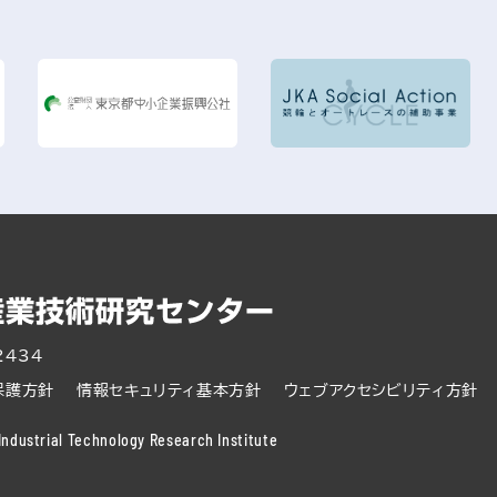
2434
保護方針
情報セキュリティ基本方針
ウェブアクセシビリティ方針
ndustrial Technology Research Institute