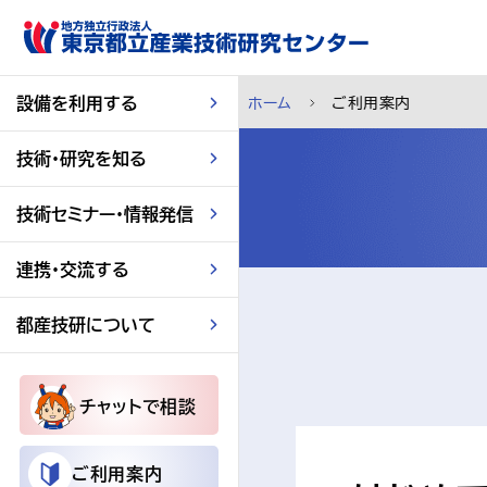
スキップして本文へ
設備を利用する
ホーム
ご利用案内
技術・研究を知る
技術セミナー・情報発信
連携・交流する
都産技研について
チャットで相談
ご利用案内