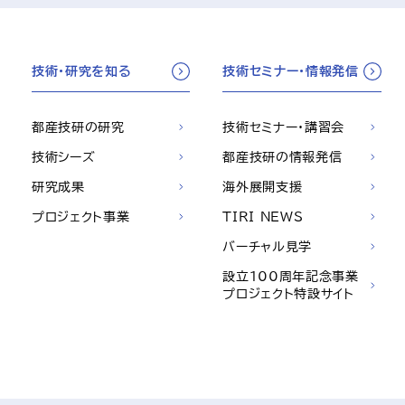
技術・研究を知る
技術セミナー・情報発信
都産技研の研究
技術セミナー・講習会
技術シーズ
都産技研の情報発信
研究成果
海外展開支援
プロジェクト事業
TIRI NEWS
バーチャル見学
設立100周年記念事業
プロジェクト特設サイト