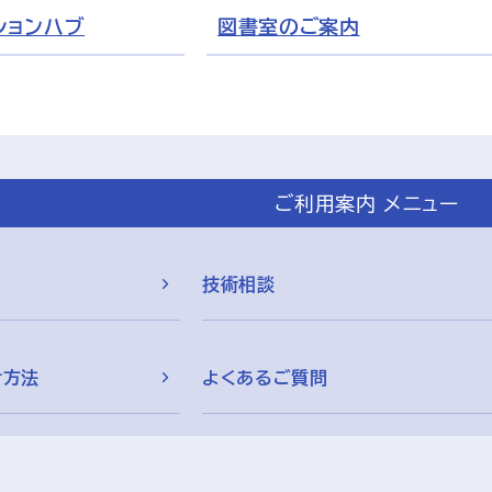
ションハブ
図書室のご案内
ご利用案内 メニュー
技術相談
付方法
よくあるご質問