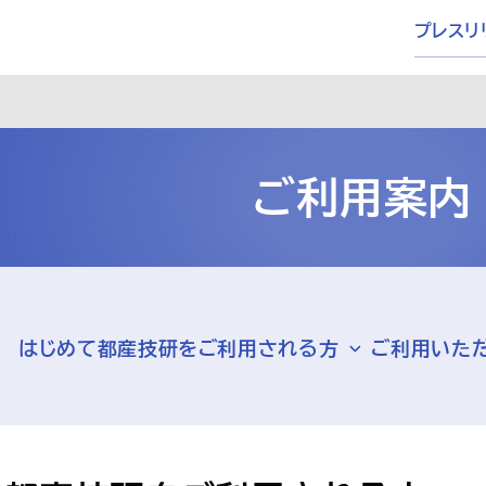
プレスリ
ご利用案内
はじめて都産技研をご利用される方
ご利用いた