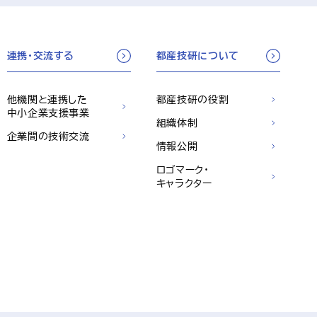
連携・交流する
都産技研について
他機関と連携した
都産技研の役割
中小企業支援事業
組織体制
企業間の技術交流
情報公開
ロゴマーク・
キャラクター