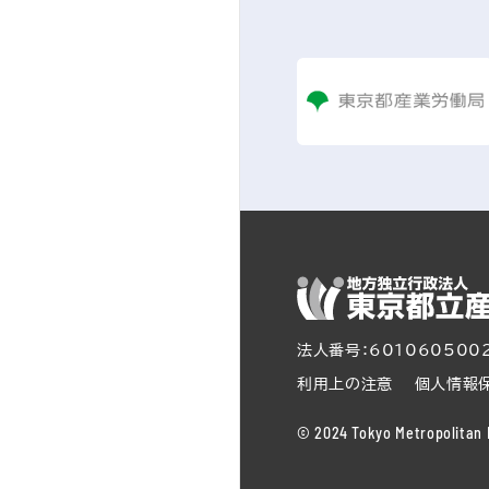
法人番号：601060500
利用上の注意
個人情報
© 2024 Tokyo Metropolitan I