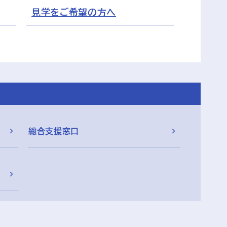
見学をご希望の方へ
総合支援窓口