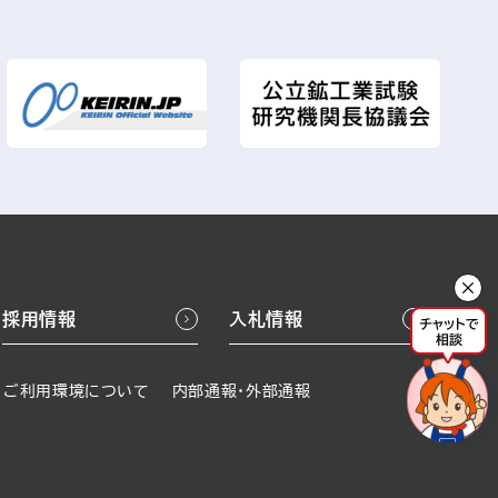
採用情報
入札情報
ご利用環境について
内部通報・外部通報