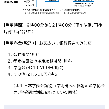
【利用時間】
　9時00分から21時00分 (事前準備、事後
片付け時間含む)
【利用料金(税込)】
　お支払いは銀行振込のみ対応
公的機関：無料
都産技研との協定締結機関：無料
学協会*4：10,700円/時間
その他：21,500円/時間
(＊4 ⽇本学術会議協⼒学術研究団体認定の学協会
等、学術研究活動を⾏っている団体)