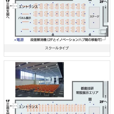
スクールタイプ