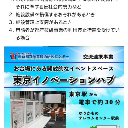
それに準ずる反社会的勢力など
施設設備を損傷するおそれがあるとき
施設管理上支障があるとき
申請者が都産技研事業の利用停止措置を受けてい
る場合