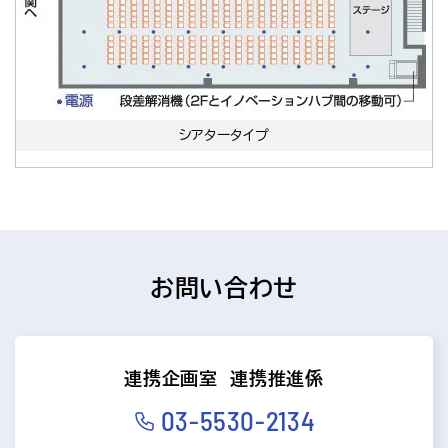
シアタータイプ
お問い合わせ
連携企画室 連携推進係
03-5530-2134