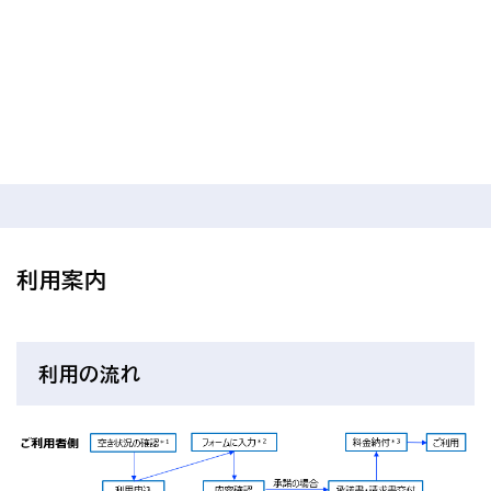
利用案内
利用の流れ