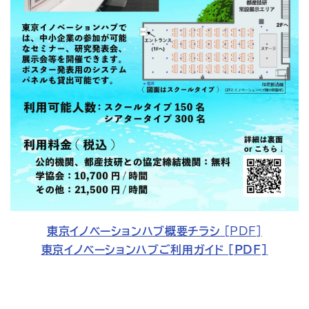
東京イノベーションハブ概要チラシ
 [PDF]
東京イノベーションハブご利用ガイド [PDF]