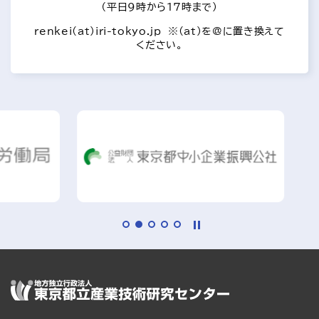
（平日9時から17時まで）
renkei(at)iri-tokyo.jp ※(at)を@に置き換えて
ください。