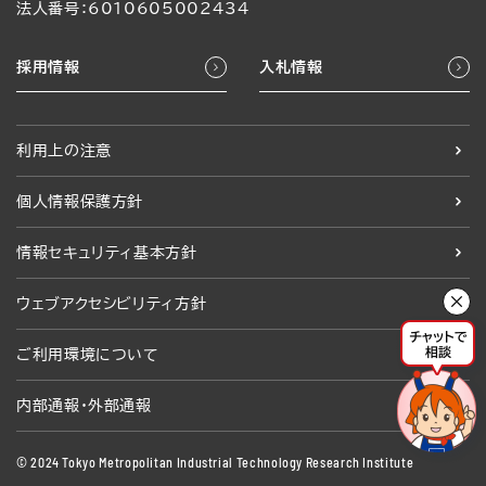
法人番号：6010605002434
採用情報
入札情報
利用上の注意
個人情報保護方針
情報セキュリティ基本方針
ウェブアクセシビリティ方針
ご利用環境について
内部通報・外部通報
© 2024 Tokyo Metropolitan Industrial Technology Research Institute