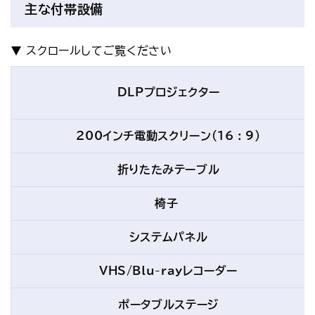
主な付帯設備
DLPプロジェクター
200インチ電動スクリーン（16 : 9）
折りたたみテーブル
椅子
システムパネル
VHS/Blu-rayレコーダー
ポータブルステージ