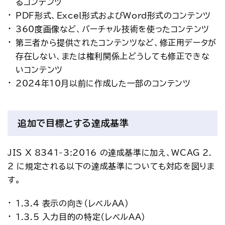
るコンテンツ
PDF形式、Excel形式およびWord形式のコンテンツ
360度画像など、バーチャル技術を使ったコンテンツ
第三者から提供されたコンテンツなど、修正用データが
存在しない、または権利関係上どうしても修正できな
いコンテンツ
2024年10月以前に作成した一部のコンテンツ
追加で目標とする達成基準
JIS X 8341-3:2016 の達成基準に加え、WCAG 2.
2 に規定される以下の達成基準についても対応を図りま
す。
1.3.4 表示の向き（レベルAA）
1.3.5 入力目的の特定（レベルAA）