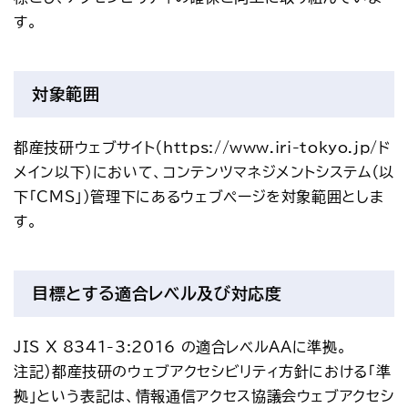
アクセス
お問い合わせ
す。
プレスリリース
English
対象範囲
都産技研ウェブサイト（https://www.iri-tokyo.jp/ド
メイン以下）において、コンテンツマネジメントシステム（以
下「CMS」）管理下にあるウェブページを対象範囲としま
す。
目標とする適合レベル及び対応度
JIS X 8341-3:2016 の適合レベルAAに準拠。
注記）都産技研のウェブアクセシビリティ方針における「準
拠」という表記は、情報通信アクセス協議会ウェブアクセシ