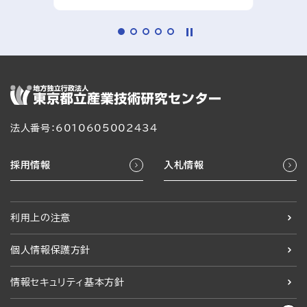
法人番号：6010605002434
採用情報
入札情報
利用上の注意
個人情報保護方針
情報セキュリティ基本方針