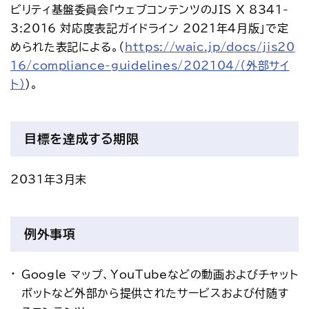
ビリティ基盤委員会「ウェブコンテンツのJIS X 8341-
3:2016 対応度表記ガイドライン 2021年4月版」で定
められた表記による。（
https://waic.jp/docs/jis20
16/compliance-guidelines/202104/（外部サイ
ト）
）。
目標を達成する期限
2031年3月末
例外事項
Google マップ、YouTubeなどの動画およびチャット
ボットなど外部から提供されたサービスおよび付随す