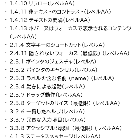
1.4.10 リフロー（レベルAA）
1.4.11 非テキストのコントラスト（レベルAA）
1.4.12 テキストの間隔（レベルAA）
1.4.13 ホバー又はフォーカスで表示されるコンテンツ
（レベルAA）
2.1.4 文字キーのショートカット（レベルA）
2.4.11 隠されないフォーカス (最低限) （レベルAA）
2.5.1 ポインタのジェスチャ（レベルA）
2.5.2 ポインタのキャンセル（レベルA）
2.5.3 ラベルを含む名前 (name) （レベルA）
2.5.4 動きによる起動（レベルA）
2.5.7 ドラッグ動作（レベルAA）
2.5.8 ターゲットのサイズ (最低限) （レベルAA）
3.2.6 一貫したヘルプ（レベルA）
3.3.7 冗長な入力項目（レベルA）
3.3.8 アクセシブルな認証 (最低限) （レベルAA）
4.1.3 ステータスメッセージ（レベルAA）