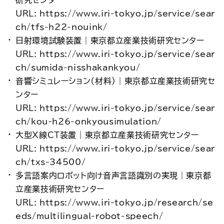
研究センター
URL: https://www.iri-tokyo.jp/service/sear
ch/tfs-h22-nouink/
日射環境試験装置｜東京都立産業技術研究センター
URL: https://www.iri-tokyo.jp/service/sear
ch/sumida-nisshakankyou/
音響シミュレーション（材料）｜東京都立産業技術研究セ
ンター
URL: https://www.iri-tokyo.jp/service/sear
ch/kou-h26-onkyousimulation/
大型X線CT装置｜東京都立産業技術研究センター
URL: https://www.iri-tokyo.jp/service/sear
ch/txs-34500/
多言語案内ロボット向け音声言語識別の実現｜東京都
立産業技術研究センター
URL: https://www.iri-tokyo.jp/research/se
eds/multilingual-robot-speech/