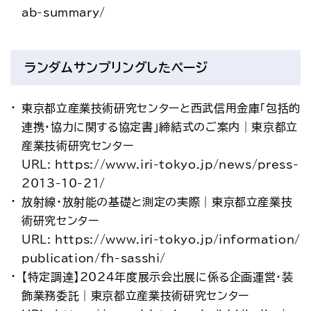
ab-summary/
ランダムサンプリングしたページ
東京都立産業技術研究センターと西武信用金庫「包括的
連携・協力に関する協定書」締結式のご案内｜東京都立
産業技術研究センター
URL: https://www.iri-tokyo.jp/news/press-
2013-10-21/
放射線・放射能の基礎と測定の実際｜東京都立産業技
術研究センター
URL: https://www.iri-tokyo.jp/information/
publication/fh-sasshi/
【特定調達】2024年度展示会出展に係る企画運営・装
飾業務委託｜東京都立産業技術研究センター