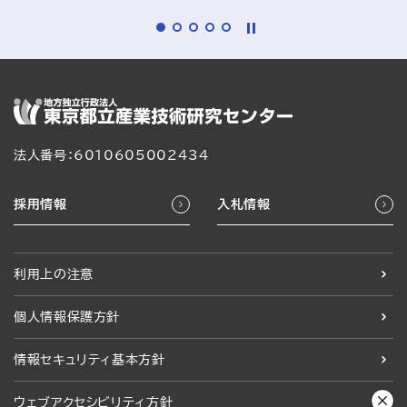
法人番号：6010605002434
採用情報
入札情報
利用上の注意
個人情報保護方針
情報セキュリティ基本方針
ウェブアクセシビリティ方針