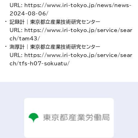
URL: https://www.iri-tokyo.jp/news/news-
2024-08-06/
記録計｜東京都立産業技術研究センター
URL: https://www.iri-tokyo.jp/service/sear
ch/tam43/
測厚計｜東京都立産業技術研究センター
URL: https://www.iri-tokyo.jp/service/sear
ch/tfs-h07-sokuatu/