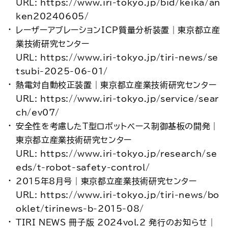
URL: https://www.iri-tokyo.jp/bid/keika/an
ken20240605/
レーザーアブレーションICP質量分析装置｜東京都立産
業技術研究センター
URL: https://www.iri-tokyo.jp/tiri-news/se
tsubi-2025-06-01/
熱電対自動校正装置｜東京都立産業技術研究センター
URL: https://www.iri-tokyo.jp/service/sear
ch/ev07/
安全性を考慮したT型ロボットベース制御基板の開発｜
東京都立産業技術研究センター
URL: https://www.iri-tokyo.jp/research/se
eds/t-robot-safety-control/
2015年8月号｜東京都立産業技術研究センター
URL: https://www.iri-tokyo.jp/tiri-news/bo
oklet/tirinews-b-2015-08/
TIRI NEWS 冊子版 2024vol.2 発行のお知らせ｜