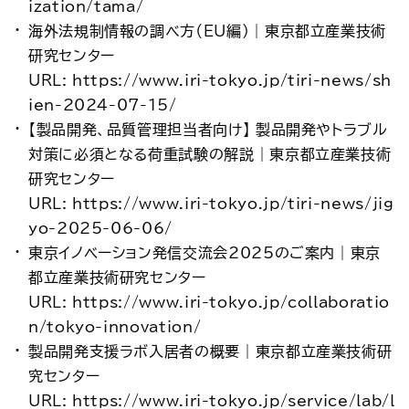
ization/tama/
海外法規制情報の調べ方（EU編）｜東京都立産業技術
研究センター
URL: https://www.iri-tokyo.jp/tiri-news/sh
ien-2024-07-15/
【製品開発、品質管理担当者向け】 製品開発やトラブル
対策に必須となる荷重試験の解説｜東京都立産業技術
研究センター
URL: https://www.iri-tokyo.jp/tiri-news/jig
yo-2025-06-06/
東京イノベーション発信交流会2025のご案内｜東京
都立産業技術研究センター
URL: https://www.iri-tokyo.jp/collaboratio
n/tokyo-innovation/
製品開発支援ラボ入居者の概要｜東京都立産業技術研
究センター
URL: https://www.iri-tokyo.jp/service/lab/l