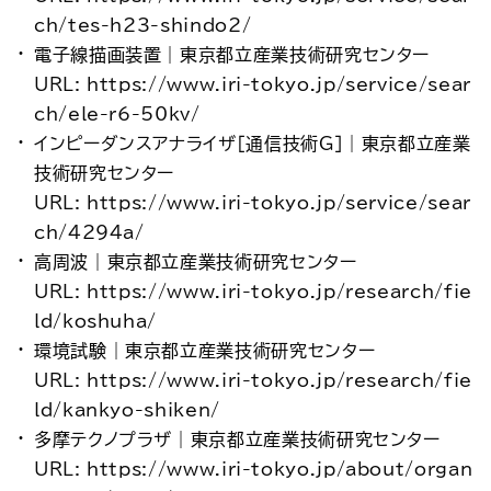
ch/tes-h23-shindo2/
電子線描画装置｜東京都立産業技術研究センター
URL: https://www.iri-tokyo.jp/service/sear
ch/ele-r6-50kv/
インピーダンスアナライザ［通信技術G］｜東京都立産業
技術研究センター
URL: https://www.iri-tokyo.jp/service/sear
ch/4294a/
高周波｜東京都立産業技術研究センター
URL: https://www.iri-tokyo.jp/research/fie
ld/koshuha/
環境試験｜東京都立産業技術研究センター
URL: https://www.iri-tokyo.jp/research/fie
ld/kankyo-shiken/
多摩テクノプラザ｜東京都立産業技術研究センター
URL: https://www.iri-tokyo.jp/about/organ