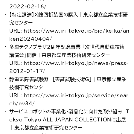
2022-02-16/
【特定調達】X線回折装置の購入｜東京都立産業技術研
究センター
URL: https://www.iri-tokyo.jp/bid/keika/an
ken20240404/
多摩テクノプラザ2周年記念事業 「次世代自動車技術
講演会」開催｜東京都立産業技術研究センター
URL: https://www.iri-tokyo.jp/news/press-
2012-01-17/
静電気障害試験器 [実証試験技術G]｜東京都立産業
技術研究センター
URL: https://www.iri-tokyo.jp/service/sear
ch/ev34/
サービスロボットの事業化・製品化に向けた取り組み T
okyo Tokyo ALL JAPAN COLLECTIONに出展
｜東京都立産業技術研究センター