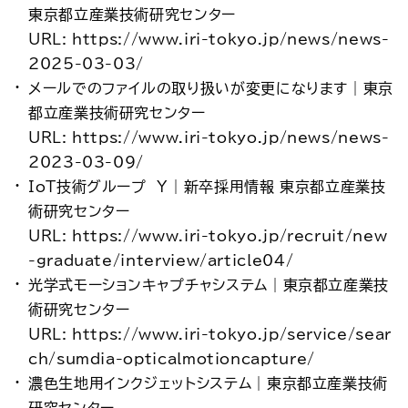
東京都立産業技術研究センター
URL: https://www.iri-tokyo.jp/news/news-
2025-03-03/
メールでのファイルの取り扱いが変更になります｜東京
都立産業技術研究センター
URL: https://www.iri-tokyo.jp/news/news-
2023-03-09/
IoT技術グループ Y｜新卒採用情報 東京都立産業技
術研究センター
URL: https://www.iri-tokyo.jp/recruit/new
-graduate/interview/article04/
光学式モーションキャプチャシステム｜東京都立産業技
術研究センター
URL: https://www.iri-tokyo.jp/service/sear
ch/sumdia-opticalmotioncapture/
濃色生地用インクジェットシステム｜東京都立産業技術