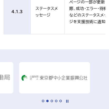
ページの一部が更新
ステータスメ
際、成功・エラー・待機
4.1.3
ッセージ
などのステータスメッ
ジを支援技術に通知す