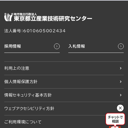
法人番号：6010605002434
採用情報
入札情報
利用上の注意
個人情報保護方針
情報セキュリティ基本方針
ウェブアクセシビリティ方針
ご利用環境について