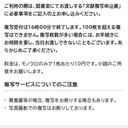
ご利用の際は、図書室にてお渡しする「文献複写申込書」
に必要事項をご記入の上お申し込みください。
複写受付は16時00分で終了します。100枚を超える複
写はできません。複写枚数が多い場合には、お手続きに
お時間を要し、当日お渡しできないこともございます。あ
らかじめご了承ください。
料金は、モノクロのみで1枚あたり10円です。小銭のご用
意をお願いします。
複写サービスについてのご注意
貴重書等の場合、複写をお断りする場合もあります。
写真撮影での複写はお断りしております。