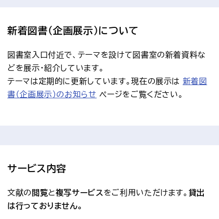
新着図書（企画展示）について
図書室入口付近で、テーマを設けて図書室の新着資料な
どを展示・紹介しています。
テーマは定期的に更新しています。現在の展示は 
新着図
書（企画展示）のお知らせ
 ページをご覧ください。
サービス内容
文献の
閲覧
と
複写サービス
をご利用いただけます。
貸出
は行っておりません。