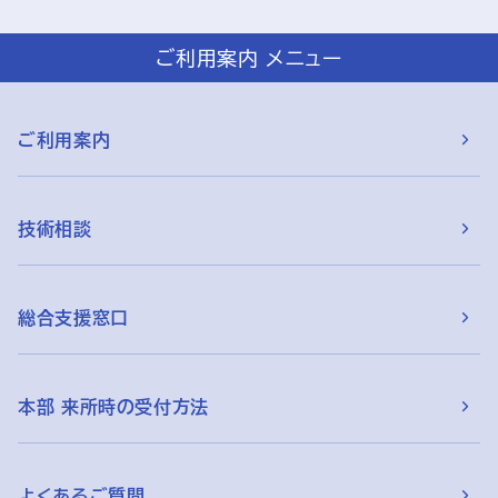
ご利用案内 メニュー
ご利用案内
技術相談
総合支援窓口
本部 来所時の受付方法
よくあるご質問