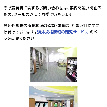
※所蔵資料に関するお問い合わせは、案内間違い防止の
ため、メールのみにてお受けいたします。
※海外規格の所蔵状況の確認・閲覧は、相談窓口にて受
け付けております。
海外規格情報の閲覧サービス
 のペー
ジをご覧ください。