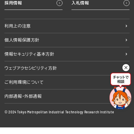
採用情報
入札情報
利用上の注意
個人情報保護方針
情報セキュリティ基本方針
ウェブアクセシビリティ方針
ご利用環境について
内部通報・外部通報
© 2024 Tokyo Metropolitan Industrial Technology Research Institute