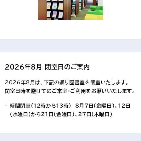
2026年8月 閉室日のご案内
2026年8月は、下記の通り図書室を閉室いたします。　
閉室日時を避けてのご来室・ご利用をお願いいたします。
時間閉室（12時から13時） 8月7日(金曜日)、12日
(水曜日)から21日(金曜日)、27日(木曜日)