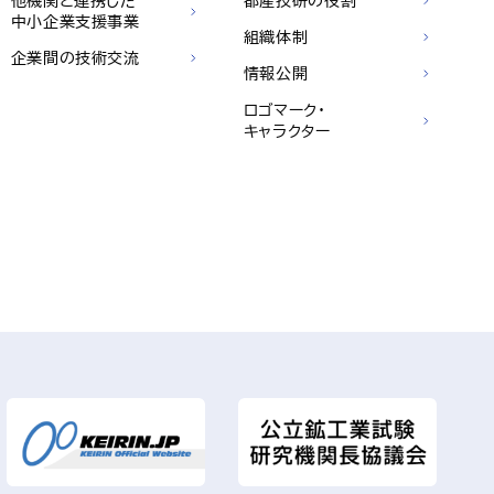
他機関と連携した
都産技研の役割
中小企業支援事業
組織体制
企業間の技術交流
情報公開
ロゴマーク・
キャラクター