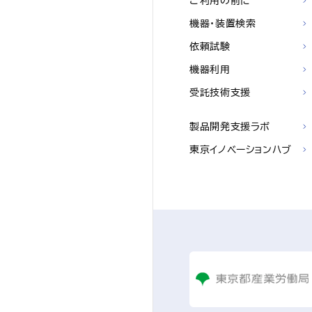
ご利用の前に
機器・装置検索
依頼試験
機器利用
受託技術支援
製品開発支援ラボ
東京イノベーションハブ