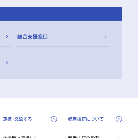
総合支援窓口
連携・交流する
都産技研について