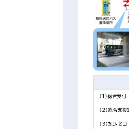
（1）総合受付
（2）総合支援
（3）払込窓口