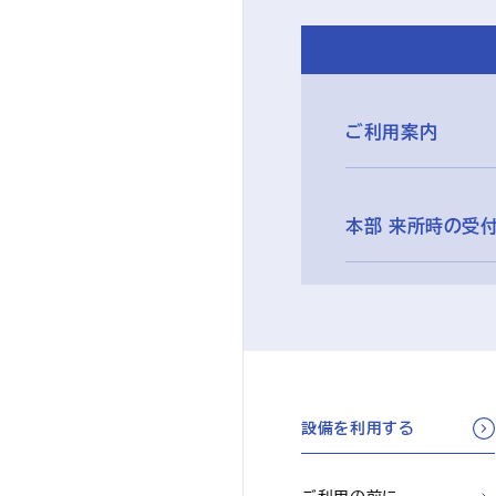
ご利用案内
本部 来所時の受
設備を利用する