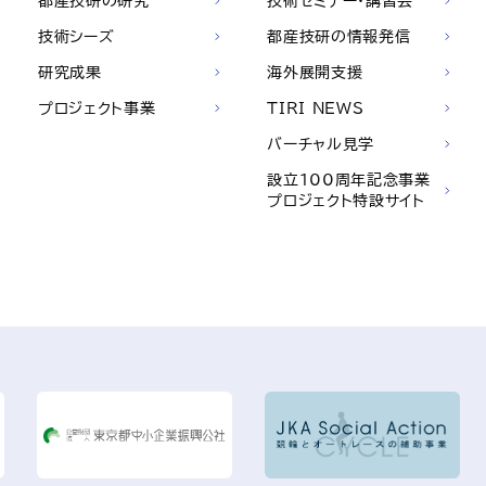
都産技研の研究
技術セミナー・講習会
技術シーズ
都産技研の情報発信
研究成果
海外展開支援
プロジェクト事業
TIRI NEWS
バーチャル見学
設立100周年記念事業
プロジェクト特設サイト