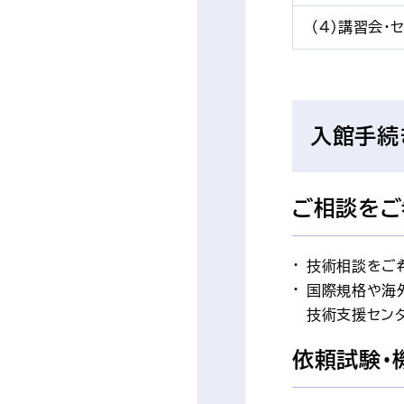
（4）講習会・
入館手続
ご相談をご
技術相談をご
国際規格や海
技術支援センタ
依頼試験・