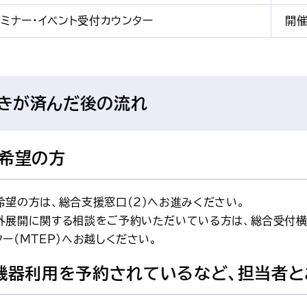
セミナー・イベント受付カウンター
開催
きが済んだ後の流れ
希望の方
希望の方は、総合支援窓口（2）へお進みください。
外展開に関する相談をご予約いただいている方は、総合受付横
ー（MTEP）へお越しください。
機器利用を予約されているなど、担当者