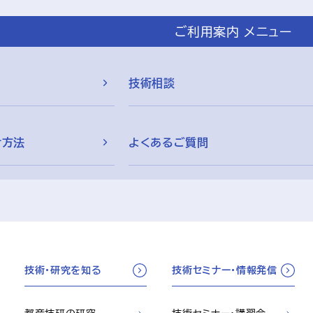
ご利用案内 メニュー
技術相談
付方法
よくあるご質問
技術・研究を知る
技術セミナー・情報発信