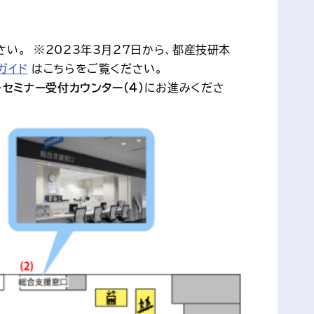
い。 ※2023年3月27日から、都産技研本
ガイド
はこちらをご覧ください。
・セミナー受付カウンター（4）
にお進みくださ