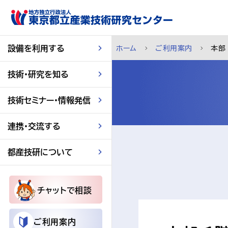
スキップして本文へ
設備を利用する
ホーム
ご利用案内
本部
技術・研究を知る
技術セミナー・情報発信
連携・交流する
都産技研について
チャットで相談
ご利用案内