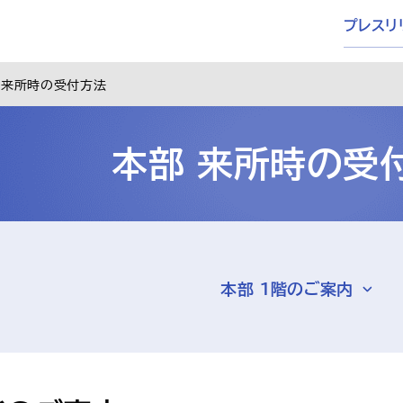
プレスリ
 来所時の受付方法
本部 来所時の受
本部 1階のご案内