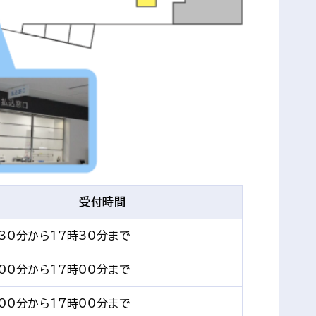
受付時間
30分から17時30分まで
00分から17時00分まで
00分から17時00分まで