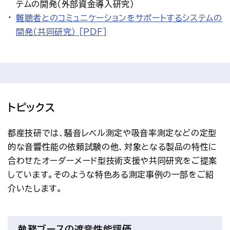
テムの開発（外部資金導入研究）
難聴者とのコミュニケーションをサポートするシステムの
開発（共同研究） [PDF]
トピックス
都産技研では、騒音レベル測定や吸音率測定などの定型
的な音響性能の依頼試験の他、対象となる製品の特性に
合わせたオーダーメード型技術支援や共同研究をご提案
しています。そのような特色ある測定事例の一部をご紹
介いたします。
執務ブースの遮音性能評価