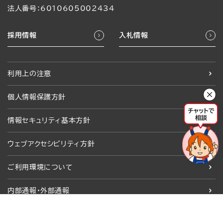
法人番号：6010605002434
採用情報
入札情報
利用上の注意
個人情報保護方針
情報セキュリティ基本方針
ウェブアクセシビリティ方針
ご利用環境について
内部通報・外部通報
© 2024 Tokyo Metropolitan Industrial Technology Research Institute