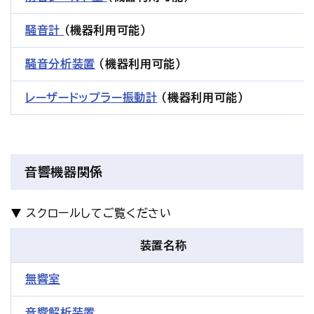
騒音計
（機器利用可能）
騒音分析装置
（機器利用可能）
レーザードップラー振動計
（機器利用可能）
音響機器関係
装置名称
無響室
音響解析装置