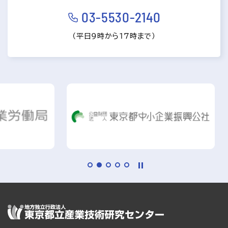
03-5530-2140
（平日9時から17時まで）