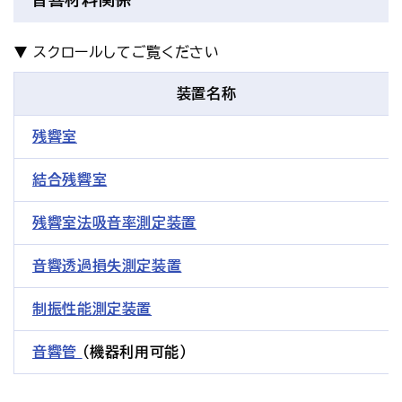
装置名称
残響室
結合残響室
残響室法吸音率測定装置
音響透過損失測定装置
制振性能測定装置
音響管
（機器利用可能）