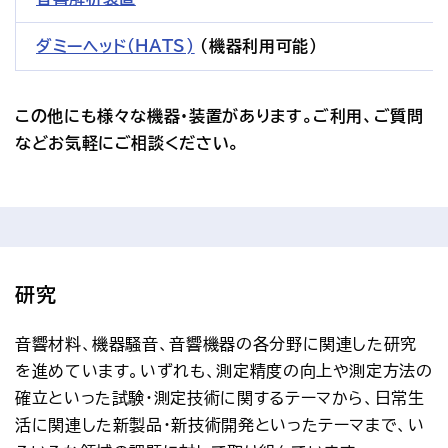
ダミーヘッド（HATS)
（機器利用可能）
この他にも様々な機器・装置があります。ご利用、ご質問
などお気軽にご相談ください。
研究
音響材料、機器騒音、音響機器の各分野に関連した研究
を進めています。いずれも、測定精度の向上や測定方法の
確立といった試験・測定技術に関するテーマから、日常生
活に関連した新製品・新技術開発といったテーマまで、い