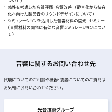
ついて）
感性を考慮した音質評価・音質改善 （静音化から快音
化へ向けた製品音のサウンドデザインについて）
シミュレーションを活用した音響材料の開発 セミナー
（音響材料の開発に有効な音響シミュレーションについ
て)
音響に関するお問い合わせ先
試験についてのご相談や機器・装置についてのご質問は
お気軽にお問い合わせください。
光音技術グループ