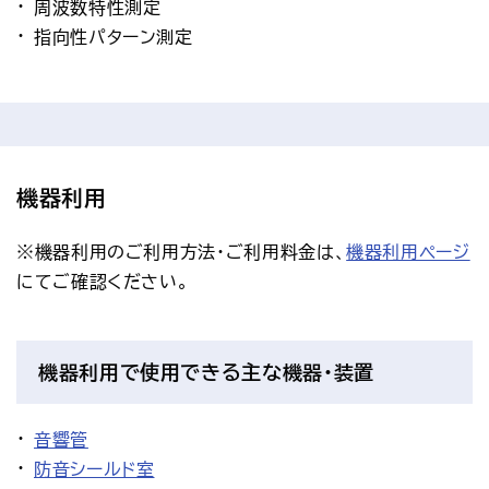
周波数特性測定
指向性パターン測定
機器利用
※機器利用のご利用方法・ご利用料金は、
機器利用ページ
にてご確認ください。
機器利用で使用できる主な機器・装置
音響管
防音シールド室