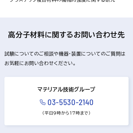
高分子材料に関するお問い合わせ先
試験についてのご相談や機器・装置についてのご質問は
お気軽にお問い合わせください。
マテリアル技術グループ
03-5530-2140
（平日9時から17時まで）