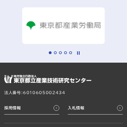
法人番号：6010605002434
採用情報
入札情報