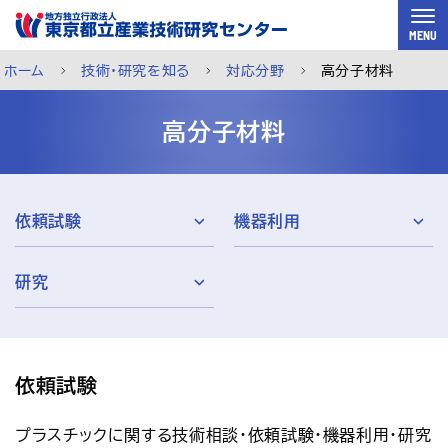
スキップして本文へ
MENU
ホーム
技術・研究を知る
対応分野
高分子材料
高分子材料
依頼試験
機器利用
研究
依頼試験
ご利用案内
メルマガ登録
チャットで相談
プラスチックに関する技術相談・依頼試験・機器利用・研究