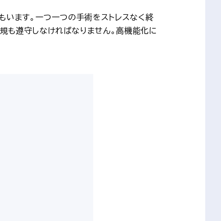
もいます。一つ一つの手術をストレスなく終
規も遵守しなければなりません。高機能化に