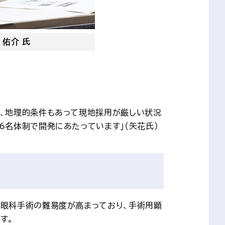
 佑介 氏
、地理的条件もあって現地採用が厳しい状況
名体制で開発にあたっています」（矢花氏）
ら眼科手術の難易度が高まっており、手術用顕
す。