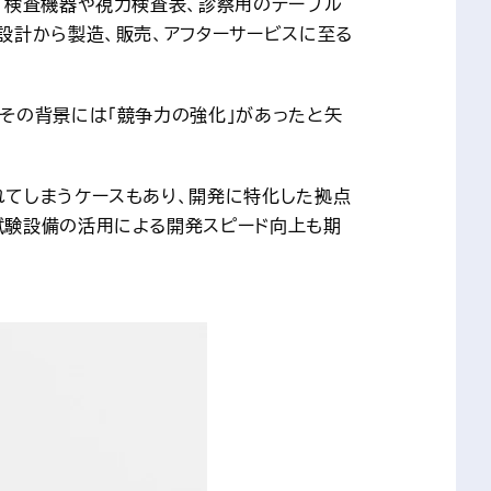
、検査機器や視力検査表、診察用のテーブル
設計から製造、販売、アフターサービスに至る
その背景には「競争力の強化」があったと矢
れてしまうケースもあり、開発に特化した拠点
試験設備の活用による開発スピード向上も期