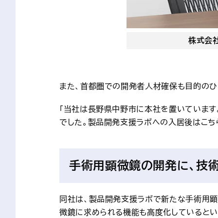
株式会社
また、首都圏での開発者人材確保も目的のひ
「当社は長野県中野市に本社を置いています
でした。製品開発支援ラボへの入居後はこち
手術用顕微鏡の開発に、技
同社は、製品開発支援ラボで新たな手術用顕
微鏡に求められる機能も高度化しているとい