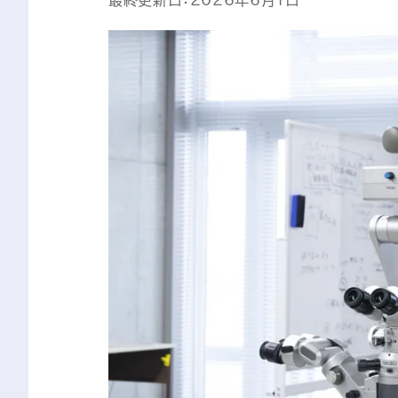
最終更新日：2026年6月1日