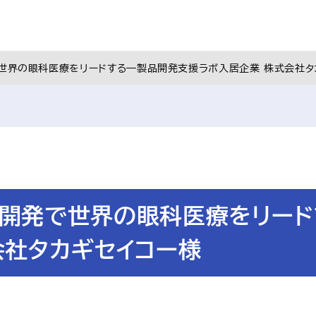
世界の眼科医療をリードする―製品開発支援ラボ入居企業 株式会社タ
開発で世界の眼科医療をリード
会社タカギセイコー様