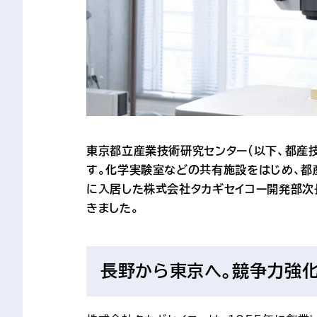
東京都立産業技術研究センター（以下、都産
す。化学実験室などの共有施設をはじめ、都
に入居した株式会社タカギセイコー開発部次
きました。
長野から東京へ。競争力強