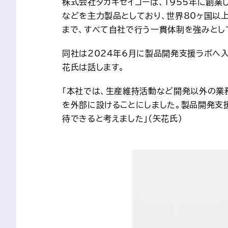
株式会社タカギセイコーは、1955年に創
などを主力製品としており、世界80ヶ国以
まで、すべて自社で行う一貫体制を強みとし
同社は2024年6月に製品開発支援ラボへ
花氏は話します。
「本社では、生産維持活動など開発以外の業
を外部に設けることにしました。製品開発支
待できると考えました」（矢花氏）