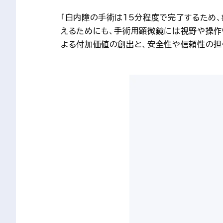
「白内障の手術は15分程度で完了するため
えるためにも、手術用顕微鏡には視野や操作
よる付加価値の創出と、安全性や信頼性の担