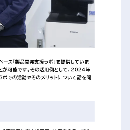
ペース「製品開発支援ラボ」を提供していま
が可能です。その活用例として、2024年
援ラボでの活動やそのメリットについて話を聞