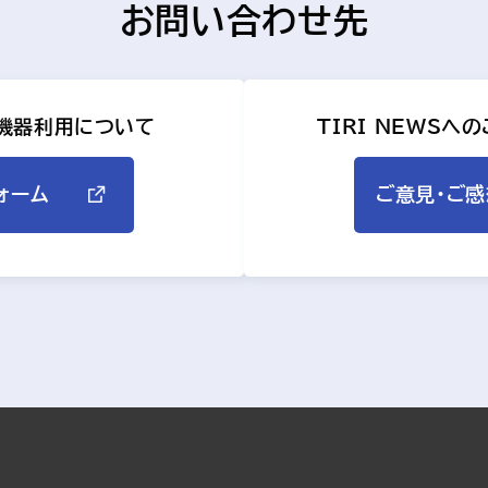
お問い合わせ先
・機器利用について
TIRI NEWS
ォーム
ご意見・ご