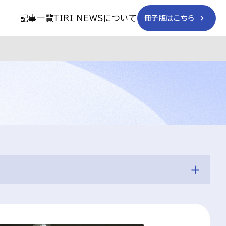
記事一覧
TIRI NEWSについて
冊子版はこちら