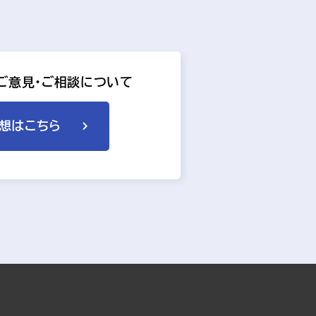
へのご意見・ご相談について
感想はこちら