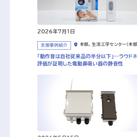
2026年7月1日
本部, 生活工学センター（本部
支援事例紹介
「動作音は自社従来品の半分以下」―ラウド
評価が証明した電動鼻吸い器の静音性