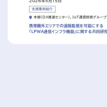
2026年5月15日
支援事例紹介
本部（DX推進センター）, IoT通信技術グループ
携帯圏外エリアでの遠隔監視を可能にする
「LPWA通信インフラ機器」に関する共同研