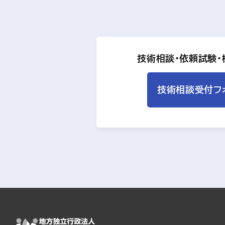
技術相談・依頼試験
技術相談受付フ