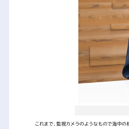
これまで、監視カメラのようなもので海中の