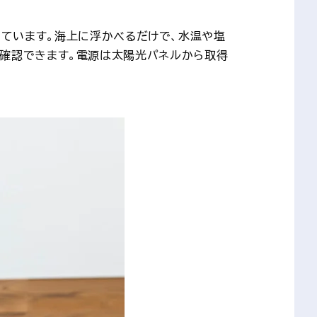
搭載しています。海上に浮かべるだけで、水温や塩
を確認できます。電源は太陽光パネルから取得