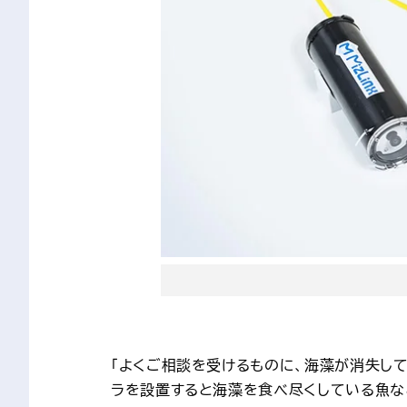
「よくご相談を受けるものに、海藻が消失し
ラを設置すると海藻を食べ尽くしている魚な