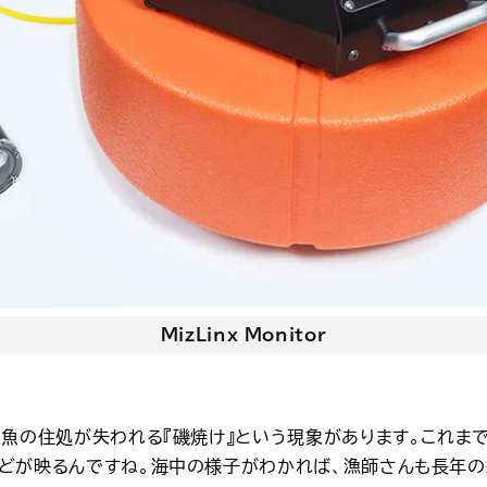
MizLinx Monitor
て魚の住処が失われる『磯焼け』という現象があります。これま
どが映るんですね。海中の様子がわかれば、漁師さんも長年の