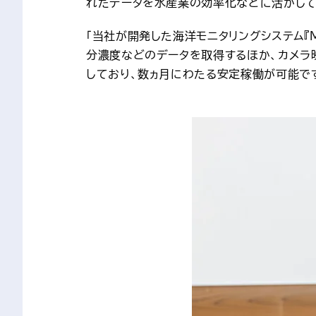
れたデータを水産業の効率化などに活かして
「当社が開発した海洋モニタリングシステム『M
分濃度などのデータを取得するほか、カメラ
しており、数ヵ月にわたる安定稼働が可能です