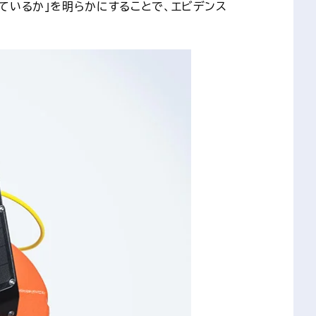
っているか」を明らかにすることで、エビデンス