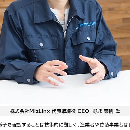
株式会社MizLinx 代表取締役 CEO 野城 菜帆 氏
様子を確認することは技術的に難しく、漁業者や養殖事業者