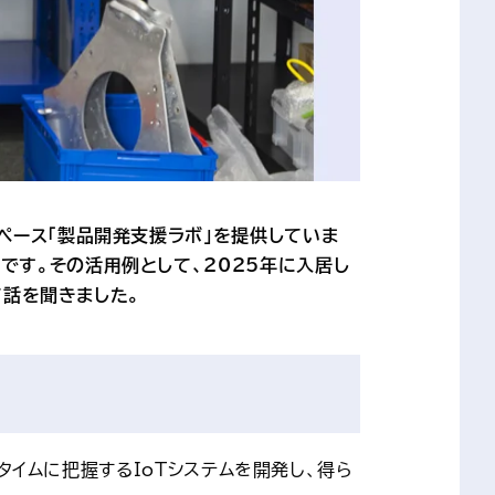
ペース「製品開発支援ラボ」を提供していま
です。その活用例として、2025年に入居し
て話を聞きました。
ルタイムに把握するIoTシステムを開発し、得ら