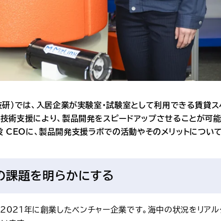
技研）では、入居企業が実験室・試験室として利用できる賃貸ス
技術支援により、製品開発をスピードアップさせることが可能
締役 CEOに、製品開発支援ラボでの活動やそのメリットについ
の課題を明らかにする
分野で2021年に創業したベンチャー企業です。海中の状況をリア