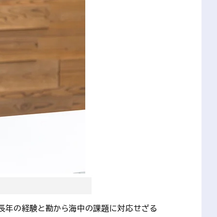
は長年の経験と勘から海中の課題に対応せざる