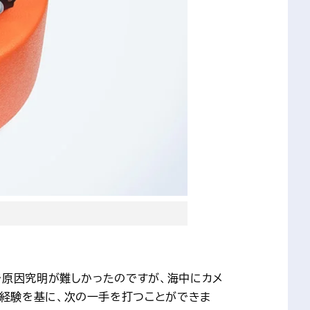
で原因究明が難しかったのですが、海中にカメ
経験を基に、次の一手を打つことができま