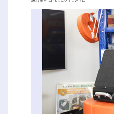
最終更新日：2026年5月1日