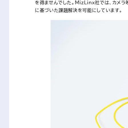
を得ませんでした。MizLinx社では、カ
に基づいた課題解決を可能にしています。