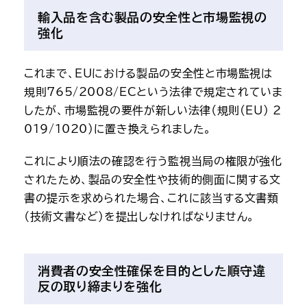
輸入品を含む製品の安全性と市場監視の
強化
これまで、EUにおける製品の安全性と市場監視は
規則765/2008/ECという法律で規定されていま
したが、市場監視の要件が新しい法律（規則(EU) 2
019/1020）に置き換えられました。
これにより順法の確認を行う監視当局の権限が強化
されたため、製品の安全性や技術的側面に関する文
書の提示を求められた場合、これに該当する文書類
（技術文書など）を提出しなければなりません。
消費者の安全性確保を目的とした順守違
反の取り締まりを強化