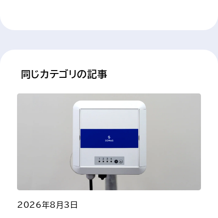
 同じカテゴリの記事 
2026年8月3日