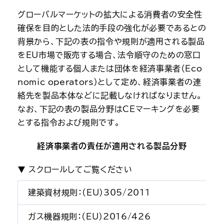
グローバルマーケットの拡大による消費者の安全性
確保を目的とした法的手段の強化が必要であるとの
背景から、下記の表の指令や規則が適用される製品
をEU市場で販売する場合、法令順守のための窓口
として機能する個人または団体を経済事業者（Eco
nomic operators）として定め、経済事業者の連
絡先を製品本体などに記載しなければなりません。
なお、下記の表の製品分野はCEマーキングを必要
とする指令および規則です。
経済事業者の責任が適用される製品分野
建築資材規則：(EU)305/2011
ガス機器規則：(EU)2016/426