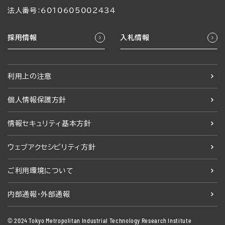
法人番号：6010605002434
採用情報
入札情報
利用上の注意
個人情報保護方針
情報セキュリティ基本方針
ウェブアクセシビリティ方針
ご利用環境について
内部通報・外部通報
© 2024 Tokyo Metropolitan Industrial Technology Research Institute