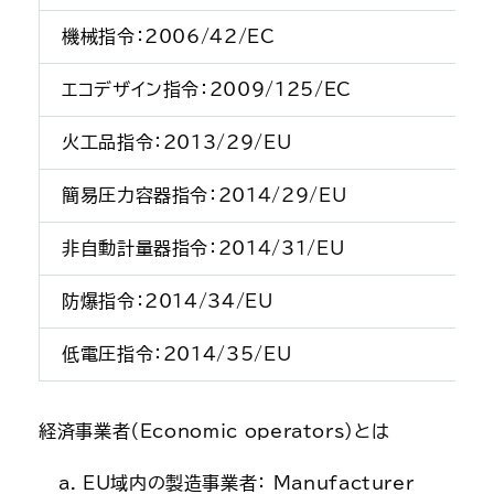
機械指令：2006/42/EC
エコデザイン指令：2009/125/EC
火工品指令：2013/29/EU
簡易圧力容器指令：2014/29/EU
非自動計量器指令：2014/31/EU
防爆指令：2014/34/EU
低電圧指令：2014/35/EU
経済事業者（Economic operators）とは
EU域内の製造事業者： Manufacturer