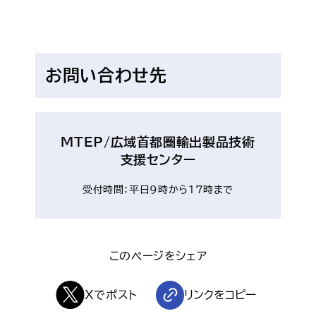
お問い合わせ先
MTEP/広域首都圏輸出製品技術
支援センター
受付時間：平日9時から17時まで
このページをシェア
Xでポスト
リンクをコピー