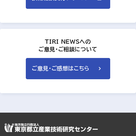
TIRI NEWSへの
ご意見・ご相談について
ご意見・ご感想はこちら