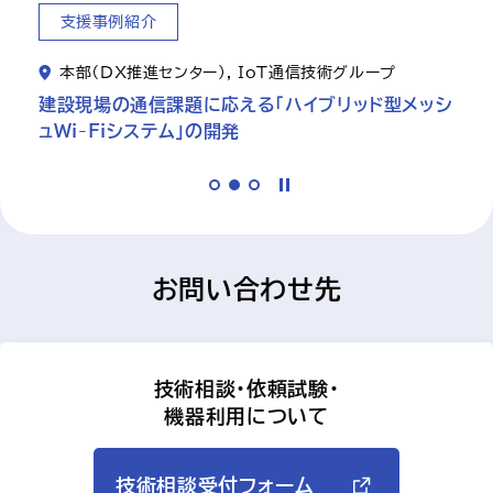
支援事例紹介
け
本部（DX推進センター）, IoT通信技術グループ
建設現場の通信課題に応える「ハイブリッド型メッシ
ュWi-Fiシステム」の開発
お問い合わせ先
技術相談・依頼試験・
機器利用について
技術相談受付フォーム