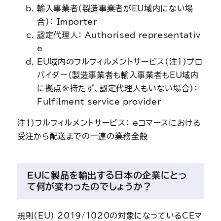
輸入事業者（製造事業者がEU域内にない場
合）： Importer
認定代理人： Authorised representativ
e
EU域内のフルフィルメントサービス(注1)プロ
バイダー（製造事業者も輸入事業者もEU域内
に拠点を持たず、認定代理人もいない場合）：
Fulfilment service provider
注1）フルフィルメントサービス： eコマースにおける
受注から配送までの一連の業務全般
EUに製品を輸出する日本の企業にとっ
て何が変わったのでしょうか？
規則(EU) 2019/1020の対象になっているCEマ