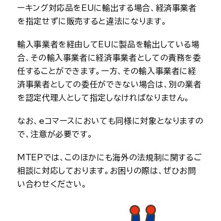
ーキング対応品をEUに輸出する場合、経済事業者
を指定せずに販売すると違法になります。
輸入事業者を経由してEUに製品を輸出している場
合、その輸入事業者に経済事業者としての責務を委
任することができます。一方、その輸入事業者に経
済事業者としての委任ができない場合は、別の業者
を認定代理人として指定しなければなりません。
なお、eコマースにおいても同様に対象となりますの
で、注意が必要です。
MTEPでは、このほかにも海外の法規制に関するご
相談に対応しております。お困りの際は、ぜひお問
い合わせください。