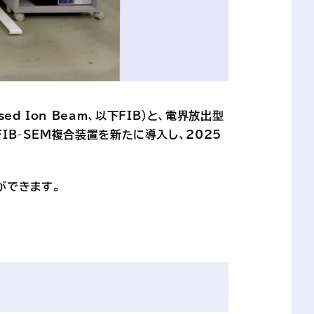
 Ion Beam、以下FIB）と、電界放出型
備えたFIB-SEM複合装置を新たに導入し、2025
ができます。