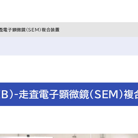
走査電子顕微鏡（SEM）複合装置
IB）-走査電子顕微鏡（SEM）