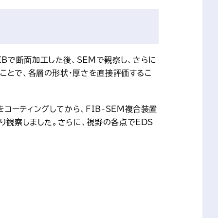
Bで断面加工した後、SEMで観察し、さらに
ことで、各層の形状・厚さを直接評価するこ
コーティングしてから、FIB-SEM複合装置
り観察しました。さらに、視野の各点でEDS