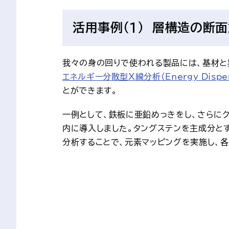
活用事例（１） 層構造の断面
我々の身の回りで使われる製品には、基材と
エネルギー分散型X線分析（Energy Dispersi
とができます。
一例として、鉄板に亜鉛めっきをし、さらにク
内に導入しました。タングステンを主成分とす
分析することで、元素マッピングを実施し、各層