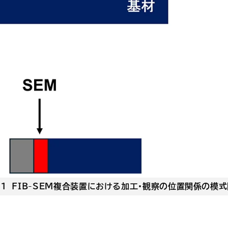
1 FIB-SEM複合装置における加工・観察の位置関係の模