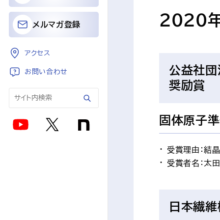
2020
メルマガ登録
アクセス
公益社団
お問い合わせ
奨励賞
固体原子準
受賞理由：結
受賞者名：太田
日本繊維