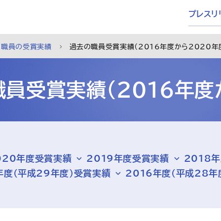
プレスリ
職員の受賞実績
過去の職員受賞実績（2016年度から2020年
員受賞実績（2016年度
020年度受賞実績
2019年度受賞実績
2018
年度（平成29年度）受賞実績
2016年度（平成28