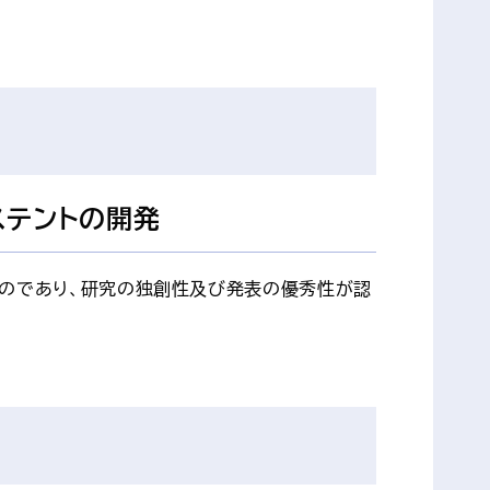
ステントの開発
ものであり、研究の独創性及び発表の優秀性が認