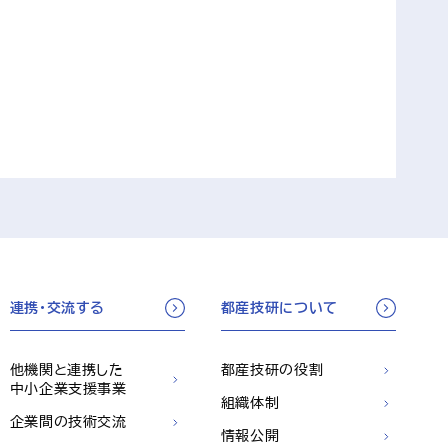
連携・交流する
都産技研について
他機関と連携した
都産技研の役割
中小企業支援事業
組織体制
企業間の技術交流
情報公開