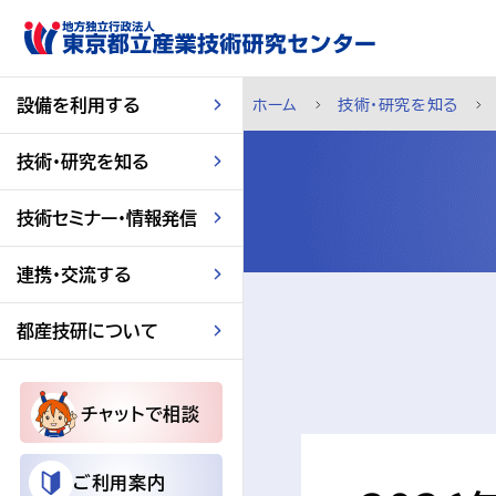
スキップして本文へ
設備を利用する
ホーム
技術・研究を知る
技術・研究を知る
技術セミナー・情報発信
連携・交流する
都産技研について
チャットで相談
ご利用案内