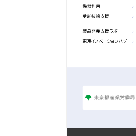
機器利用
受託技術支援
製品開発支援ラボ
東京イノベーションハブ