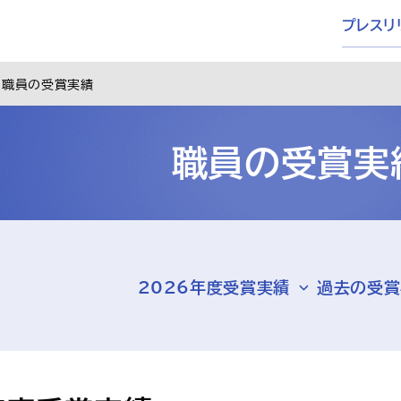
プレスリ
職員の受賞実績
職員の受賞実
2026年度受賞実績
過去の受賞