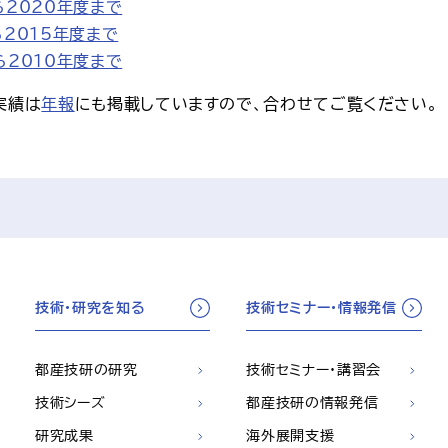
ら2020年度まで
ら2015年度まで
ら2010年度まで
実績は
年報
にも掲載していますので、合わせてご覧ください。
技術・研究を知る
技術セミナー・情報発信
都産技研の研究
技術セミナー・講習会
技術シーズ
都産技研の情報発信
研究成果
海外展開支援