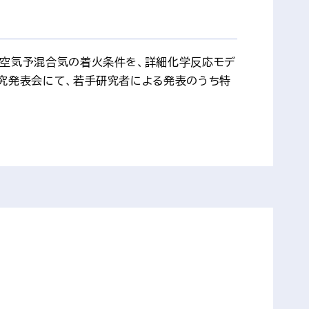
–空気予混合気の着火条件を、詳細化学反応モデ
研究発表会にて、若手研究者による発表のうち特