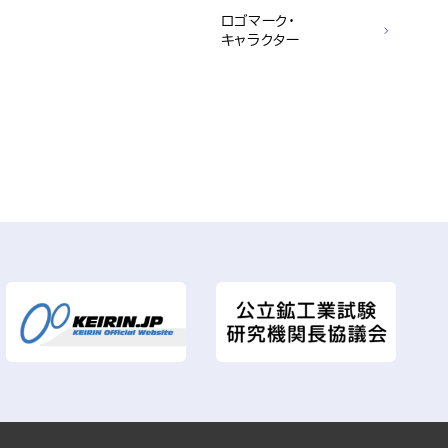
ロゴマーク・
キャラクター