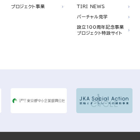
プロジェクト事業
TIRI NEWS
バーチャル見学
設立100周年記念事業
プロジェクト特設サイト