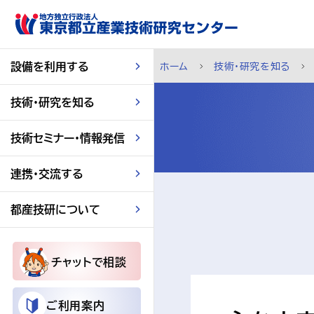
スキップして本文へ
設備を利用する
ホーム
技術・研究を知る
技術・研究を知る
技術セミナー・情報発信
連携・交流する
都産技研について
チャットで相談
ご利用案内