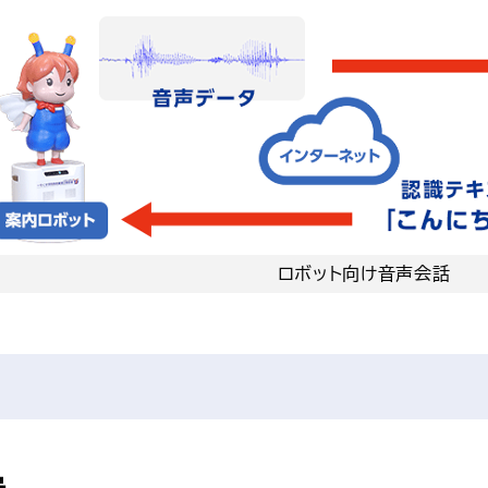
ロボット向け音声会話