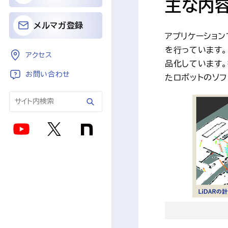
主な内
メルマガ登録
アプリケーショ
を行っています
アクセス
品化しています。提
お問い合わせ
たロボットのソフ