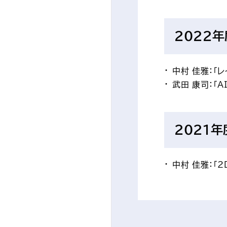
2022年
中村 佳雅：「
武田 康司：「
2021年
中村 佳雅：「