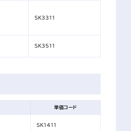
SK3311
SK3511
単価コード
SK1411