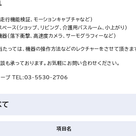
置
走行機能検証、モーションキャプチャなど）
ペース（ショップ、リビング、介護用バスルーム、小上がり）
器（落下衝撃、高速度カメラ、サーモグラフィーなど）
当たっては、機器の操作方法などのレクチャーをさせて頂きま
相談も承っております。お気軽にお問い合わせください。
プ TEL:03-5530-2706
べて
項目名