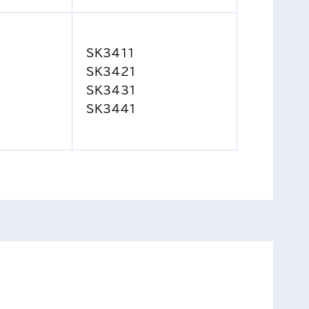
SK3411
SK3421
SK3431
SK3441