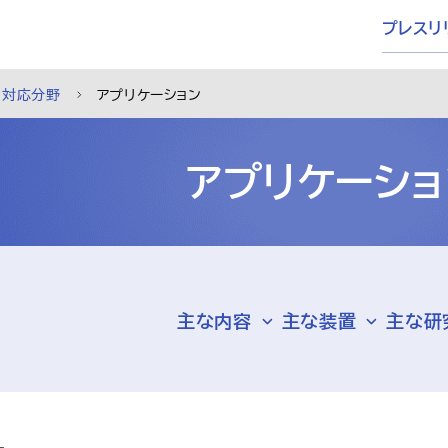
プレスリ
対応分野
アプリケーション
アプリケーショ
主な内容
主な装置
主な研