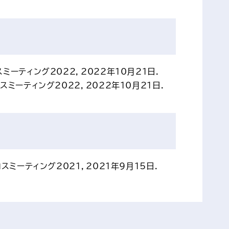
ミーティング2022，2022年10月21日．
スミーティング2022，2022年10月21日．
スミーティング2021，2021年9月15日．