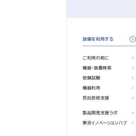
設備を利用する
ご利用の前に
機器・装置検索
依頼試験
機器利用
受託技術支援
製品開発支援ラボ
東京イノベーションハブ