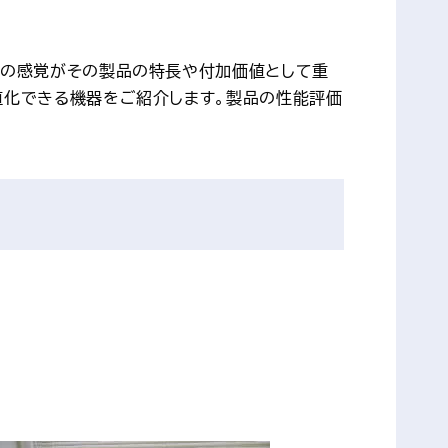
らの感覚がその製品の特長や付加価値として重
値化できる機器をご紹介します。製品の性能評価