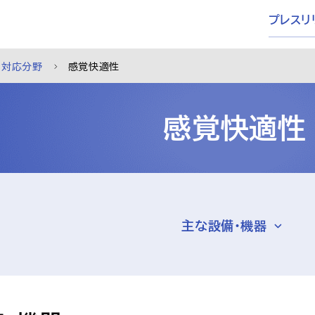
プレスリ
対応分野
感覚快適性
感覚快適性
主な設備・機器