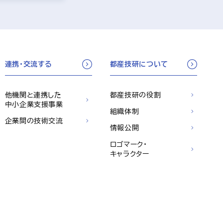
連携・交流する
都産技研について
他機関と連携した
都産技研の役割
中小企業支援事業
組織体制
企業間の技術交流
情報公開
ロゴマーク・
キャラクター