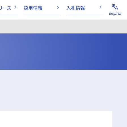
リース
採用情報
入札情報
English