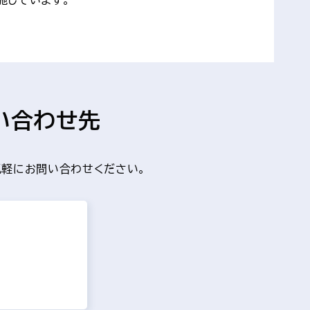
い合わせ先
軽にお問い合わせください。