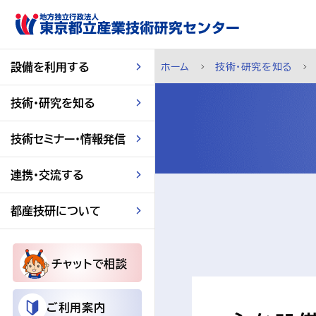
スキップして本文へ
設備を利用する
ホーム
技術・研究を知る
技術・研究を知る
技術セミナー・情報発信
連携・交流する
都産技研について
チャットで相談
ご利用案内