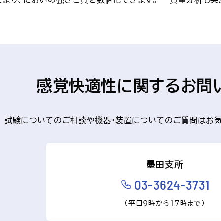
感覚快適性に関するお問
試験についてのご相談や機器・装置についてのご質問はお気
墨田支所
03-3624-3731
（平日9時から17時まで）