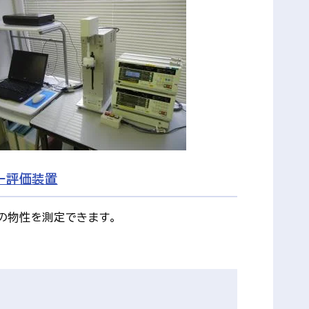
ー評価装置
の物性を測定できます。