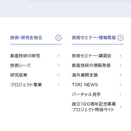
技術・研究を知る
技術セミナー・情報発信
都産技研の研究
技術セミナー・講習会
技術シーズ
都産技研の情報発信
研究成果
海外展開支援
プロジェクト事業
TIRI NEWS
バーチャル見学
設立100周年記念事業
プロジェクト特設サイト