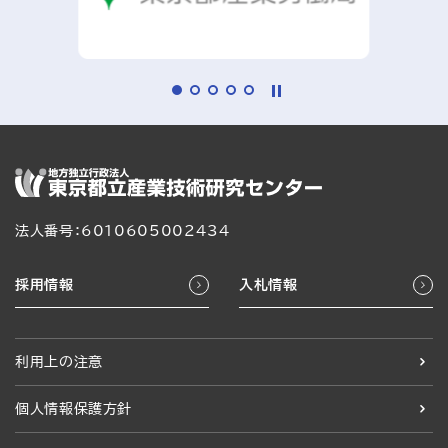
法人番号：6010605002434
採用情報
入札情報
利用上の注意
個人情報保護方針