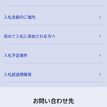
入札全般のご案内
初めて入札に参加される方へ
入札予定案件
入札経過情報等
お問い合わせ先