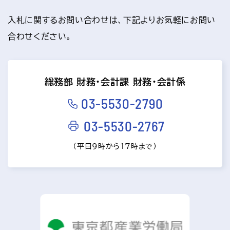
入札に関するお問い合わせは、下記よりお気軽にお問い
合わせください。
総務部 財務･会計課 財務･会計係
03-5530-2790
03-5530-2767
（平日9時から17時まで）