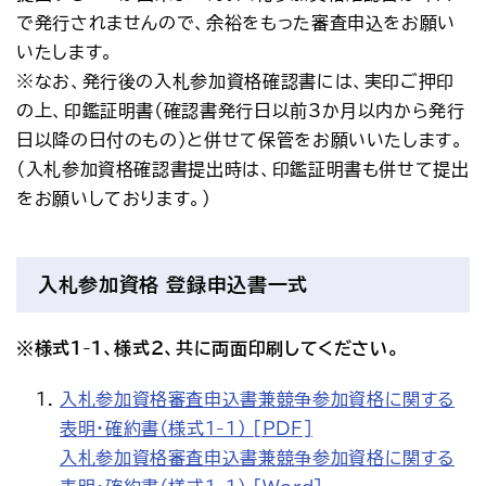
で発行されませんので、余裕をもった審査申込をお願い
いたします。
※なお、発行後の入札参加資格確認書には、実印ご押印
の上、印鑑証明書（確認書発行日以前3か月以内から発行
日以降の日付のもの）と併せて保管をお願いいたします。
（入札参加資格確認書提出時は、印鑑証明書も併せて提出
をお願いしております。）
入札参加資格 登録申込書一式
※様式1-1、様式2、共に両面印刷してください。
入札参加資格審査申込書兼競争参加資格に関する
表明・確約書（様式1-1） [PDF]
入札参加資格審査申込書兼競争参加資格に関する