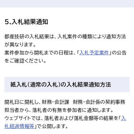
5.入札結果通知
都産技研の入札結果は、入札案件の種類により通知方法
が異なります。
案件参加から開札までの日程は、「
入札予定案件
」の公告
をご確認ください。
紙入札（通常の入札）の入札結果通知方法
開札日に開札し、財務・会計課　財務・会計係の契約事務
担当者から、落札者の有無を参加者に通知します。
ウェブサイトでは、落札者および落札金額等の結果を「
入
札経過情報等
」で公開します。