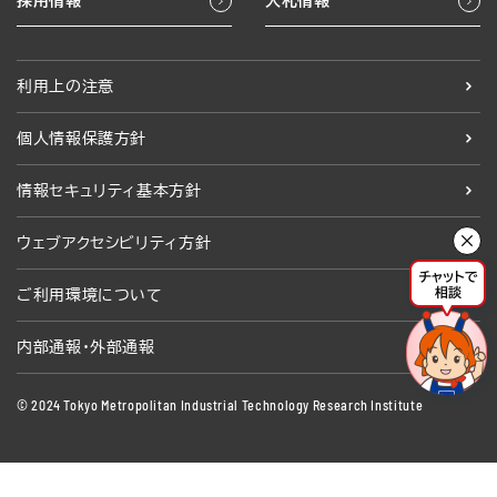
採用情報
入札情報
利用上の注意
個人情報保護方針
情報セキュリティ基本方針
ウェブアクセシビリティ方針
ご利用環境について
内部通報・外部通報
© 2024 Tokyo Metropolitan Industrial Technology Research Institute