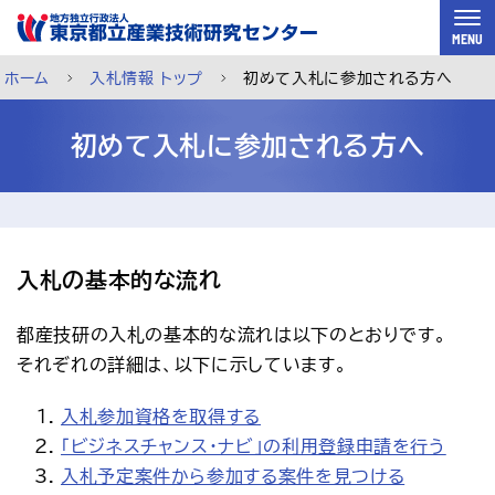
スキップして本文へ
MENU
ホーム
入札情報 トップ
初めて入札に参加される方へ
初めて入札に参加される方へ
入札の基本的な流れ
都産技研の入札の基本的な流れは以下のとおりです。
それぞれの詳細は、以下に示しています。
入札参加資格を取得する
ご利用案内
メルマガ登録
チャットで相談
「ビジネスチャンス・ナビ」の利用登録申請を行う
入札予定案件から参加する案件を見つける