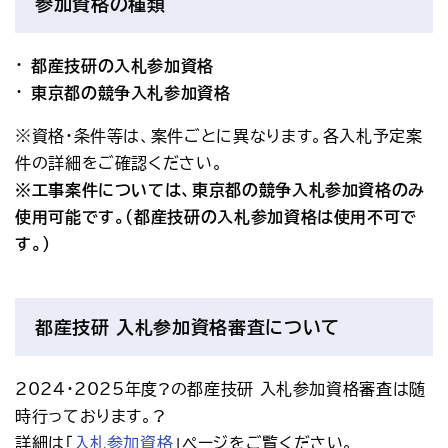
参加資格の種類
都産技研の入札参加資格
東京都の競争入札参加資格
※資格・条件等は、案件ごとに異なります。各入札予定案
件の詳細をご確認ください。
※工事案件については、東京都の競争入札参加資格のみ
使用可能です。（都産技研の入札参加資格は使用不可で
す。）
都産技研 入札参加資格審査について
2024・2025年度?の都産技研 入札参加資格審査は随
時行っております。?
詳細は「
入札参加資格
」ページをご覧ください。