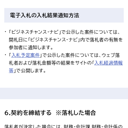
電子入札の入札結果通知方法
「ビジネスチャンス・ナビ」で公示した案件については、
開札日に「ビジネスチャンス・ナビ」内で落札者の有無を
参加者に通知します。
「
入札予定案件
」で公示した案件については、ウェブ落
札者および落札金額等の結果をサイトの「
入札経過情報
等
」で公開します。
6.契約を締結する　※落札した場合
落札者が決定した場合には、財務・会計課 財務・会計係の