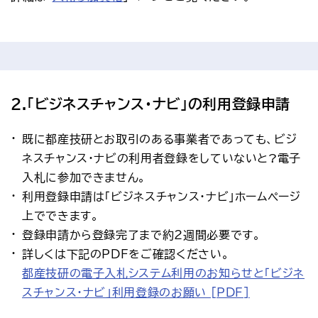
2.「ビジネスチャンス・ナビ」の利用登録申請
既に都産技研とお取引のある事業者であっても、ビジ
ネスチャンス・ナビの利用者登録をしていないと?電子
入札に参加できません。
利用登録申請は「ビジネスチャンス・ナビ」ホームページ
上でできます。
登録申請から登録完了まで約2週間必要です。
詳しくは下記のPDFをご確認ください。
都産技研の電子入札システム利用のお知らせと「ビジネ
スチャンス・ナビ」利用登録のお願い [PDF]