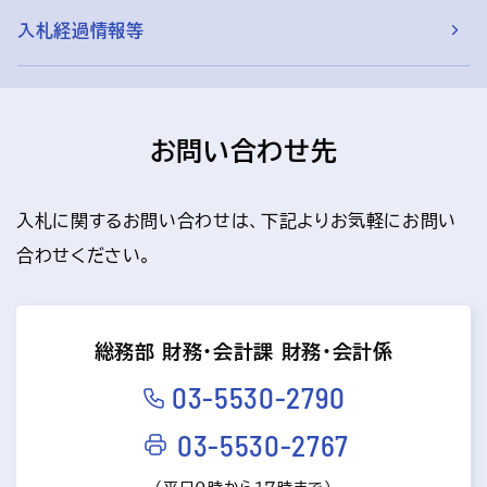
入札経過情報等
お問い合わせ先
入札に関するお問い合わせは、下記よりお気軽にお問い
合わせください。
総務部 財務・会計課 財務・会計係
03-5530-2790
03-5530-2767