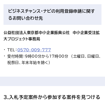
ビジネスチャンス・ナビの利用登録申請に関す
るお問い合わせ先
公益社団法人東京都中小企業振興公社　中小企業受注拡
大プロジェクト事務局
TEL：
0570-009-777
受付時間：9時00分から17時00分　（土曜日、日曜日、
祝祭日、年末年始を除く）
3.入札予定案件から参加する案件を見つける