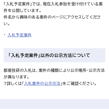
「入札予定案件」では、現在入札参加を受け付けている案
件を公開しています。
件名から興味のある案件のページにアクセスしてくださ
い。
入札予定案件
「入札予定案件」以外の公示方法について
都産技研の入札は、案件の種類により公示場所・公示方法
が異なります。
?詳しくは「
入札案件の公示方法
」をご確認ください。