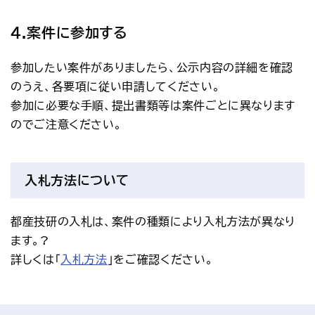
4.案件に参加する
参加したい案件がありましたら、公示内容の詳細を確認
のうえ、各要項に従い申請してください。
参加に必要な手順、提出書類等は案件ごとに異なります
のでご注意ください。
入札方法について
都産技研の入札は、案件の種類により入札方法が異なり
ます。?
詳しくは「
入札方法
」をご確認ください。