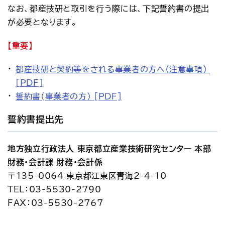
なお、都産技研と取引を行う際には、下記誓約書の提出
が必要となります。
【重要】
都産技研と契約等をされる事業者の方へ（注意事項） 
[PDF]
誓約書(事業者の方） [PDF]
誓約書提出先
地方独立行政法人 東京都立産業技術研究センター 本部 
財務・会計課 財務・会計係
〒135-0064 東京都江東区青海2-4-10
TEL：03-5530-2790
FAX：03-5530-2767