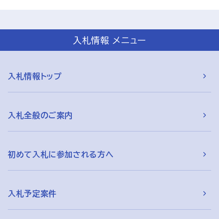
入札情報 メニュー
入札情報トップ
入札全般のご案内
初めて入札に参加される方へ
入札予定案件