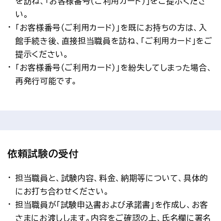
を訪ね、「お客様番号（ご利用カード）」をご提示くださ
い。
「お客様番号（ご利用カード）」を既にお持ちの方は、入
館手続き後、直接担当職員を訪ね、「ご利用カード」をご
提示ください。
「お客様番号（ご利用カード）」を紛失してしまった場合、
再発行可能です。
依頼試験の受付
担当職員と、試験内容、料金、納期等について、具体的
にお打ち合わせください。
担当職員が「試験申込書および承諾書」を作成し、お客
さまにお渡しします。内容をご確認の上、氏名欄に署名