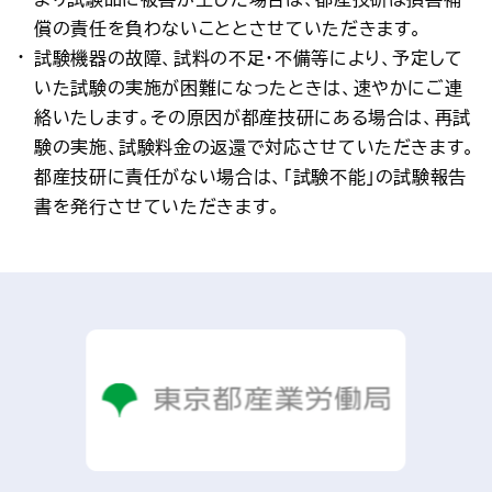
償の責任を負わないこととさせていただきます。
試験機器の故障、試料の不足・不備等により、予定して
いた試験の実施が困難になったときは、速やかにご連
絡いたします。その原因が都産技研にある場合は、再試
験の実施、試験料金の返還で対応させていただきます。
都産技研に責任がない場合は、「試験不能」の試験報告
書を発行させていただきます。