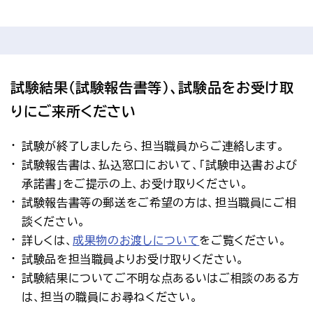
試験結果（試験報告書等）、試験品をお受け取
りにご来所ください
試験が終了しましたら、担当職員からご連絡します。
試験報告書は、払込窓口において、「試験申込書および
承諾書」をご提示の上、お受け取りください。
試験報告書等の郵送をご希望の方は、担当職員にご相
談ください。
詳しくは、
成果物のお渡しについて
をご覧ください。
試験品を担当職員よりお受け取りください。
試験結果についてご不明な点あるいはご相談のある方
は、担当の職員にお尋ねください。