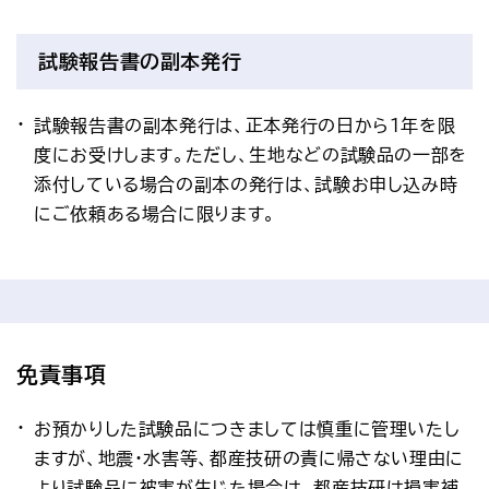
試験報告書の副本発行
試験報告書の副本発行は、正本発行の日から1年を限
度にお受けします。ただし、生地などの試験品の一部を
添付している場合の副本の発行は、試験お申し込み時
にご依頼ある場合に限ります。
免責事項
お預かりした試験品につきましては慎重に管理いたし
ますが、地震・水害等、都産技研の責に帰さない理由に
より試験品に被害が生じた場合は、都産技研は損害補