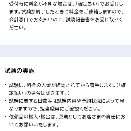
受付時に料金が不明な場合は、「確定払い」でお受けし
ます。試験が終了したときに料金をご連絡しますので、
会計窓口でお支払いの上、試験報告書をお受け取りく
ださい。
試験の実施
試験は、料金の入金が確認されてから着手します。（「確
定払い」の場合は除きます。）
試験に要する日数等は試験内容や予約状況によって異
なりますので、担当職員にご確認ください。
依頼品の搬入・搬出は、原則としてお客さまの責任にお
いてお願いいたします。