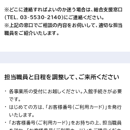
※どこに連絡すればよいのか迷う場合は、総合支援窓口
（TEL. 03-5530-2140）にご連絡ください。
※上記の窓口でご相談の内容をお伺いして、適切な担当
職員をご紹介いたします。
担当職員と日程を調整して、ご来所ください
各事業所の受付にお越しください。入館手続きが必要
です。
はじめての方は、「お客様番号（ご利用カード）」を発行
いたします。
「お客様番号（ご利用カード）」をお持ちの上、担当職員