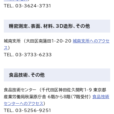
TEL. 03-3624-3731
精密測定、表面、材料、3D造形、その他
城南支所　（大田区南蒲田1-20-20 
城南支所へのアクセ
ス
）
TEL. 03-3733-6233
食品技術、その他
食品技術センター　（千代田区神田佐久間町1-9 東京都
産業労働局秋葉原庁舎 6階から8階（7階受付） 
食品技術
センターへのアクセス
）
TEL. 03-5256-9251