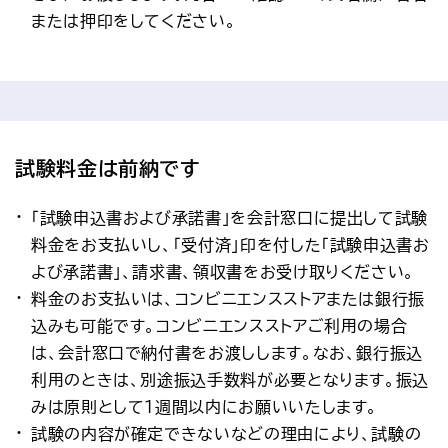
または押印をしてください。
試験料金は前納です
「試験申込書および承諾書」を会計窓口に提出して試験
料金をお支払いし、「受付済」印を付した「試験申込書お
よび承諾書」、請求書、領収書をお受け取りください。
料金のお支払いは、コンビニエンスストアまたは銀行振
込みも可能です。コンビニエンスストアご利用の場合
は、会計窓口で納付書をお渡しします。なお、銀行振込
利用のときは、別途振込手数料が必要となります。振込
みは原則として1週間以内にお願いいたします。
試験の内容が確定できないなどの理由により、試験の