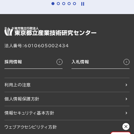
法人番号：6010605002434
採用情報
入札情報
利用上の注意
個人情報保護方針
情報セキュリティ基本方針
ウェブアクセシビリティ方針