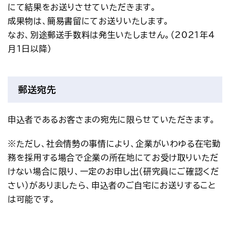
にて結果をお送りさせていただきます。
アクセス
お問い合わせ
成果物は、簡易書留にてお送りいたします。
プレスリリース
English
なお、別途郵送手数料は発生いたしません。（2021年4
月1日以降）
郵送宛先
申込者であるお客さまの宛先に限らせていただきます。
※ただし、社会情勢の事情により、企業がいわゆる在宅勤
務を採用する場合で企業の所在地にてお受け取りいただ
けない場合に限り、一定のお申し出（研究員にご確認くだ
さい）がありましたら、申込者のご自宅にお送りすること
は可能です。