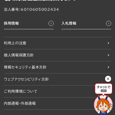
法人番号：6010605002434
採用情報
入札情報
利用上の注意
個人情報保護方針
情報セキュリティ基本方針
ウェブアクセシビリティ方針
ご利用環境について
内部通報・外部通報