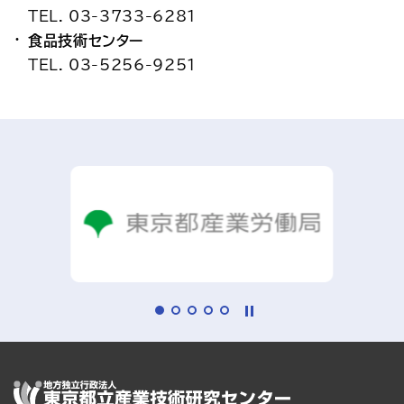
TEL. 03-3733-6281
食品技術センター
TEL. 03-5256-9251