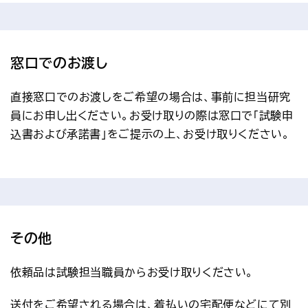
窓口でのお渡し
直接窓口でのお渡しをご希望の場合は、事前に担当研究
員にお申し出ください。お受け取りの際は窓口で「試験申
込書および承諾書」をご提示の上、お受け取りください。
その他
依頼品は試験担当職員からお受け取りください。
送付をご希望される場合は、着払いの宅配便などにて別