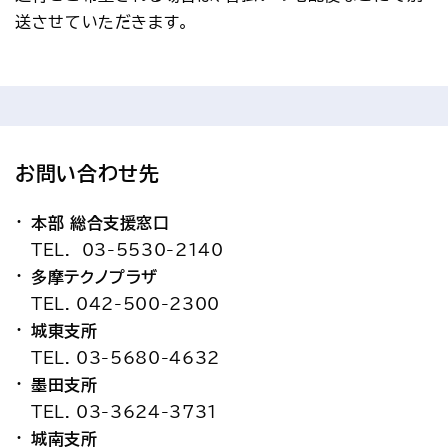
送させていただきます。
お問い合わせ先
本部 総合支援窓口
TEL. 03-5530-2140
多摩テクノプラザ
TEL. 042-500-2300
城東支所
TEL. 03-5680-4632
墨田支所
TEL. 03-3624-3731
城南支所