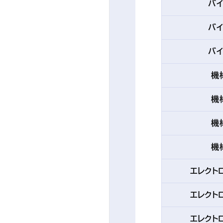
バ
バ
バ
機
機
機
機
エレクト
エレクト
エレクト