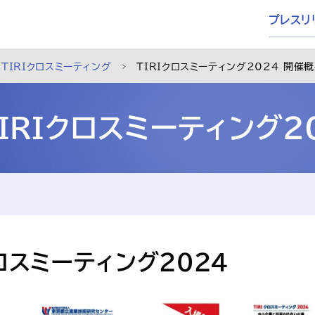
プレスリ
TIRIクロスミーティング
TIRIクロスミーティング2024 開催
TIRIクロスミーティング2
クロスミーティング2024