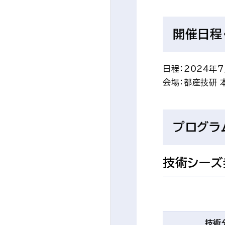
開催日程
日程：2024年7
会場：都産技研 
プログラ
技術シーズ
技術