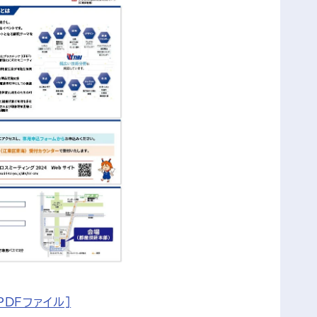
[PDFファイル]