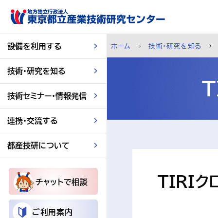
スキップして本文へ
設備を利用する
ホーム
技術・研究を知る
技術・研究を知る
技術セミナー・情報発信
連携・交流する
都産技研について
TIRI
チャットで相談
ご利用案内