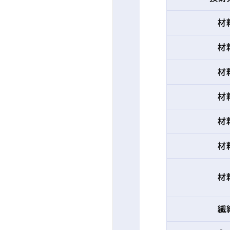
材
材
材
材
材
材
材
繊