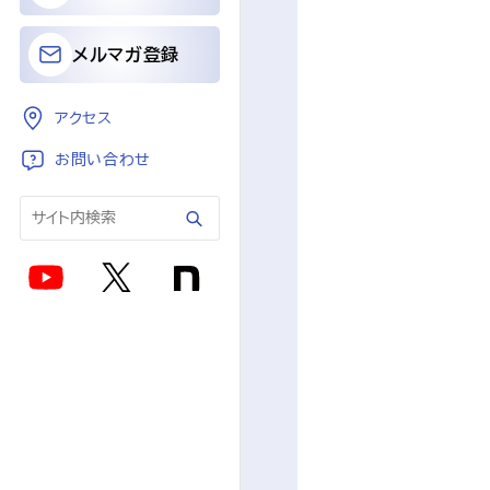
メルマガ登録
アクセス
お問い合わせ