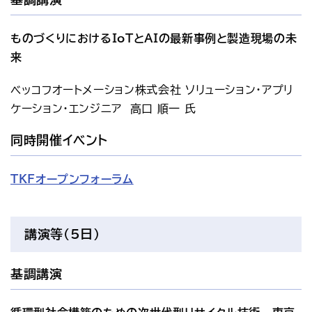
ものづくりにおけるIoTとAIの最新事例と製造現場の未
来
ベッコフオートメーション株式会社 ソリューション・アプリ
ケーション・エンジニア　高口 順一 氏
同時開催イベント
TKFオープンフォーラム
講演等（5日）
基調講演