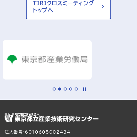
TIRIクロスミーティング
トップへ
法人番号：6010605002434