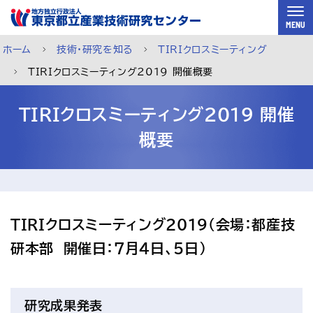
スキップして本文へ
MENU
ホーム
技術・研究を知る
TIRIクロスミーティング
TIRIクロスミーティング2019 開催概要
TIRIクロスミーティング2019 開催
概要
TIRIクロスミーティング2019（会場：都産技
研本部　開催日：7月4日、5日）
ご利用案内
メルマガ登録
チャットで相談
研究成果発表