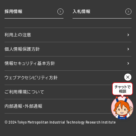
採用情報
入札情報
利用上の注意
個人情報保護方針
情報セキュリティ基本方針
ウェブアクセシビリティ方針
ご利用環境について
内部通報・外部通報
© 2024 Tokyo Metropolitan Industrial Technology Research Institute