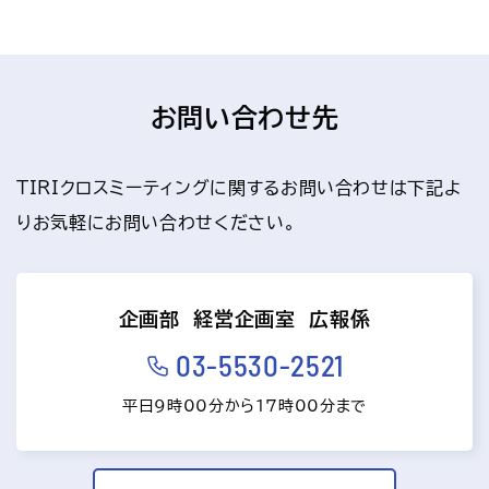
お問い合わせ先
TIRIクロスミーティングに関するお問い合わせは下記よ
りお気軽にお問い合わせください。
企画部 経営企画室 広報係
03-5530-2521
平日9時00分から17時00分まで