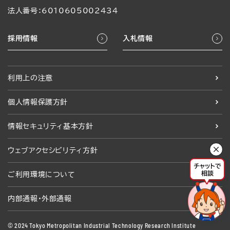
法人番号：6010605002434
採用情報
入札情報
利用上の注意
個人情報保護方針
情報セキュリティ基本方針
ウェブアクセシビリティ方針
ご利用環境について
内部通報・外部通報
© 2024 Tokyo Metropolitan Industrial Technology Research Institute