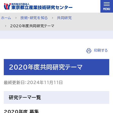
スキップして本文へ
MENU
ホーム
技術・研究を知る
共同研究
2020年度共同研究テーマ
印刷する
2020年度共同研究テーマ
最終更新日：2024年11月11日
研究テーマ一覧
ご利用案内
メルマガ登録
チャットで相談
2020年度 募集