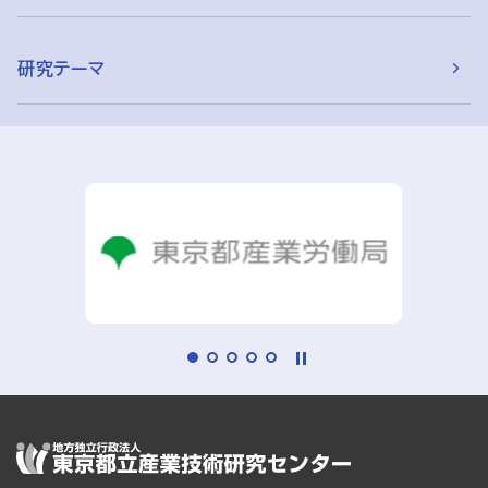
研究テーマ