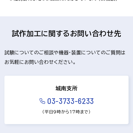
試作加工に関するお問い合わせ先
試験についてのご相談や機器・装置についてのご質問は
お気軽にお問い合わせください。
城南支所
03-3733-6233
（平日9時から17時まで）