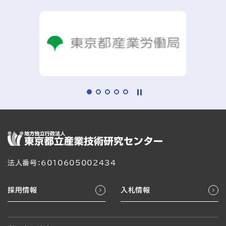
法人番号：6010605002434
採用情報
入札情報