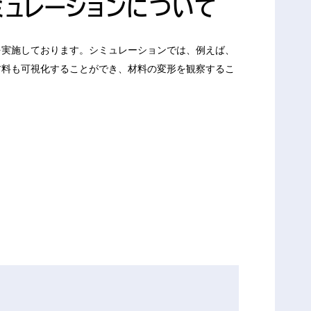
ュレーションについて
実施しております。シミュレーションでは、例えば、
材料も可視化することができ、材料の変形を観察するこ