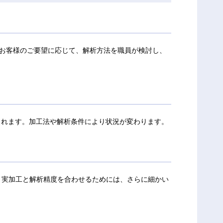
お客様のご要望に応じて、解析方法を職員が検討し、
られます。加工法や解析条件により状況が変わります。
。実加工と解析精度を合わせるためには、さらに細かい