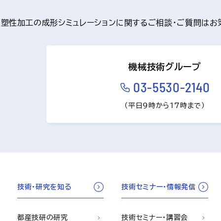
塑性加工の成形シミュレーションに関するご相談・ご質問はお
機械技術グループ
03-5530-2140
（平日9時から17時まで）
技術・研究を知る
技術セミナー・情報発信
都産技研の研究
技術セミナー・講習会