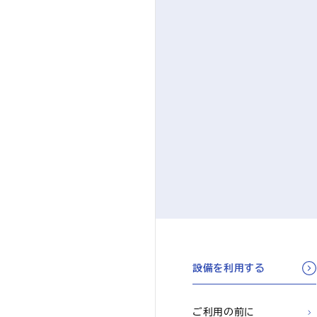
設備を利用する
ご利用の前に