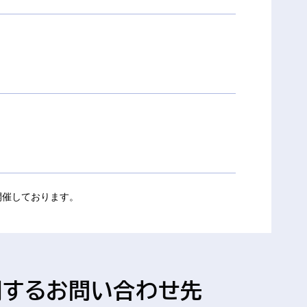
開催しております。
関するお問い合わせ先