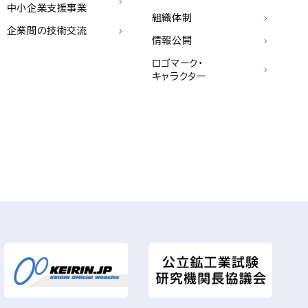
中小企業支援事業
組織体制
企業間の技術交流
情報公開
ロゴマーク・
キャラクター