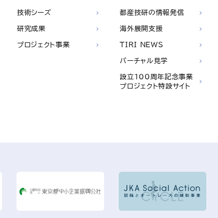
技術シーズ
都産技研の情報発信
研究成果
海外展開支援
プロジェクト事業
TIRI NEWS
バーチャル見学
設立100周年記念事業
プロジェクト特設サイト