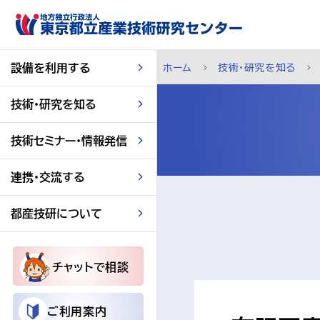
スキップして本文へ
設備を利用する
ホーム
技術・研究を知る
技術・研究を知る
技術セミナー・情報発信
連携・交流する
都産技研について
チャットで相談
ご利用案内