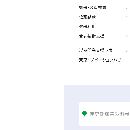
機器・装置検索
依頼試験
機器利用
受託技術支援
製品開発支援ラボ
東京イノベーションハブ