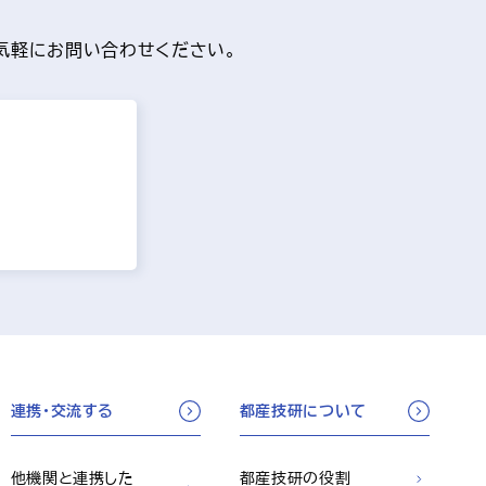
気軽にお問い合わせください。
連携・交流する
都産技研について
他機関と連携した
都産技研の役割