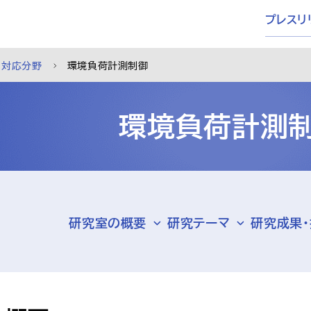
プレスリ
対応分野
環境負荷計測制御
環境負荷計測
研究室の概要
研究テーマ
研究成果