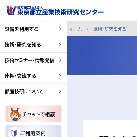
スキップして本文へ
設備を利用する
ホーム
技術・研究を知る
技術・研究を知る
技術セミナー・情報発信
連携・交流する
都産技研について
チャットで相談
ご利用案内