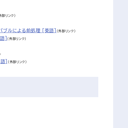
外部リンク）
ブルによる前処理 [英語]
（外部リンク）
語]
（外部リンク）
）
語]
（外部リンク）