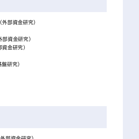
（外部資金研究）
外部資金研究）
部資金研究）
基盤研究）
（外部資金研究）