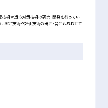
理技術や環境対策技術の研究・開発を行ってい
ら、測定技術や評価技術の研究・開発もあわせて