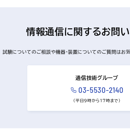
情報通信に関するお問い
試験についてのご相談や機器・装置についてのご質問はお気
通信技術グループ
03-5530-2140
（平日9時から17時まで）