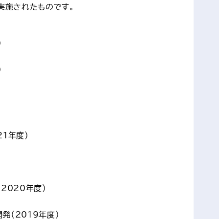
実施されたものです。
）
）
1年度）
2020年度）
（2019年度）