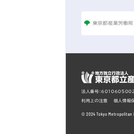
法人番号：601060500
利用上の注意
個人情報
© 2024 Tokyo Metropolitan I