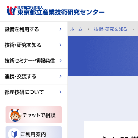
スキップして本文へ
設備を利用する
ホーム
技術・研究を知る
技術・研究を知る
技術セミナー・情報発信
連携・交流する
都産技研について
チャットで相談
ご利用案内