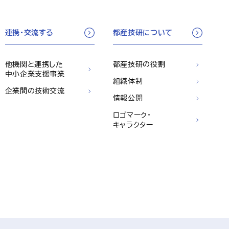
連携・交流する
都産技研について
他機関と連携した
都産技研の役割
中小企業支援事業
組織体制
企業間の技術交流
情報公開
ロゴマーク・
キャラクター