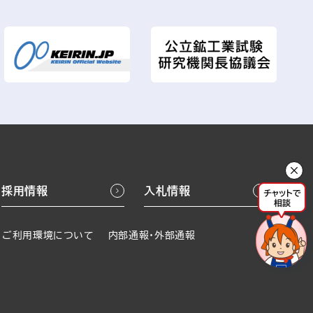
採用情報
入札情報
ご利用環境について
内部通報・外部通報