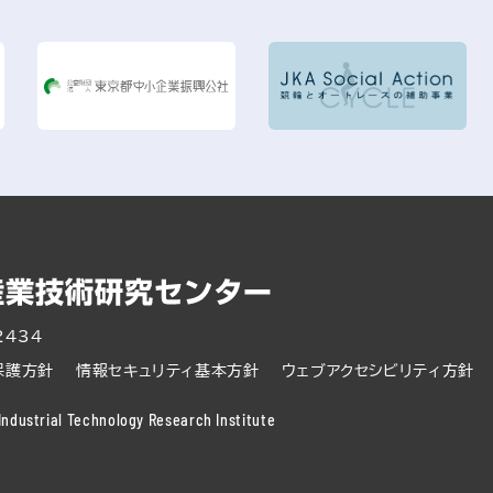
2434
保護方針
情報セキュリティ基本方針
ウェブアクセシビリティ方針
ndustrial Technology Research Institute