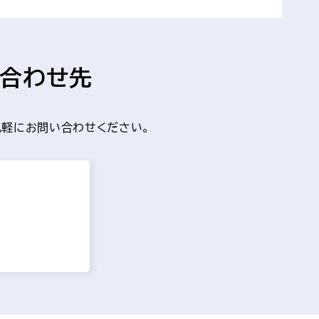
合わせ先
軽にお問い合わせください。