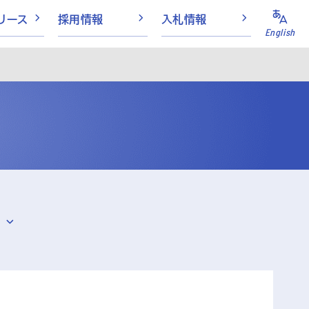
リース
採用情報
入札情報
English