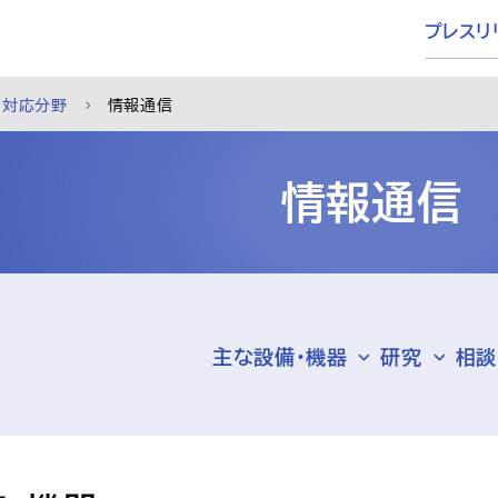
プレスリ
対応分野
情報通信
情報通信
主な設備・機器
研究
相談