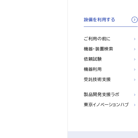
設備を利用する
ご利用の前に
機器・装置検索
依頼試験
機器利用
受託技術支援
製品開発支援ラボ
東京イノベーションハブ