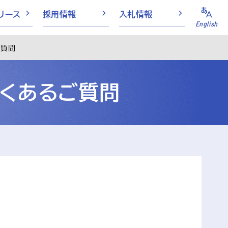
リース
採用情報
入札情報
English
ご質問
よくあるご質問