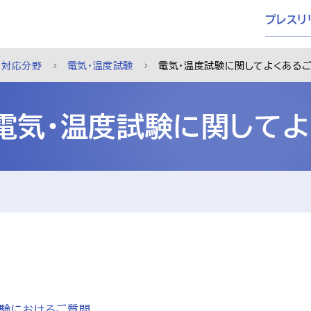
プレスリ
対応分野
電気・温度試験
電気・温度試験に関してよくある
電気・温度試験に関して
験におけるご質問