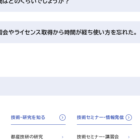
間はどのくらいでしょうか？
講習会やライセンス取得から時間が経ち使い方を忘れた。
技術・研究を知る
技術セミナー・情報発信
都産技研の研究
技術セミナー・講習会