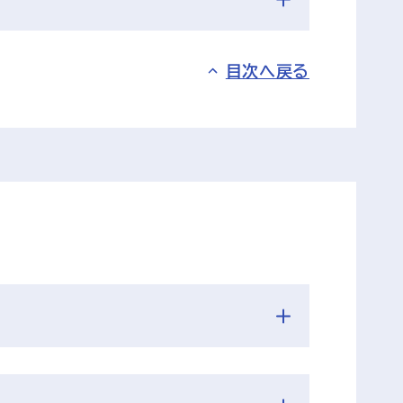
目次へ戻る