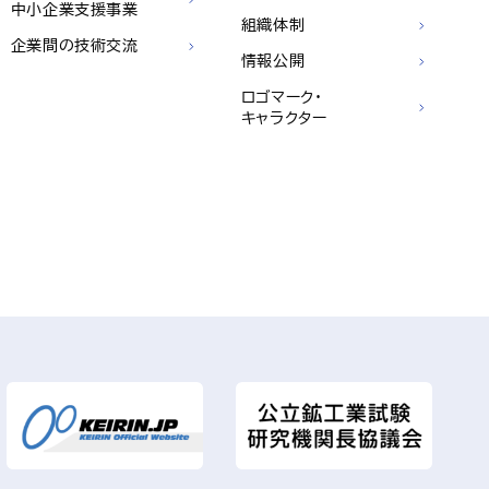
中小企業支援事業
組織体制
企業間の技術交流
情報公開
ロゴマーク・
キャラクター