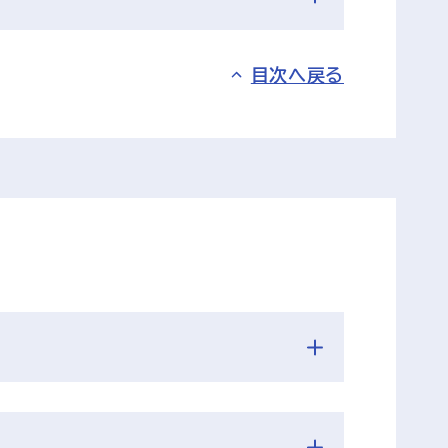
目次へ戻る