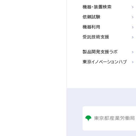
機器・装置検索
依頼試験
機器利用
受託技術支援
製品開発支援ラボ
東京イノベーションハブ