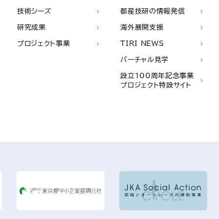
技術シーズ
都産技研の情報発信
研究成果
海外展開支援
プロジェクト事業
TIRI NEWS
バーチャル見学
設立100周年記念事業
プロジェクト特設サイト