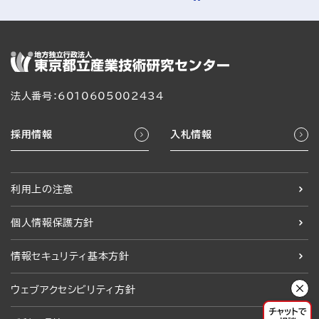
法人番号：6010605002434
採用情報
入札情報
利用上の注意
個人情報保護方針
情報セキュリティ基本方針
ウェブアクセシビリティ方針