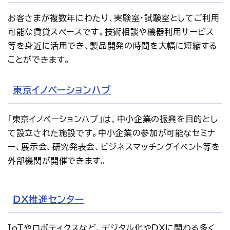
お客さまが複数年にわたり、実験室・試験室としてご利用
可能な賃貸スペースです。技術相談や機器利用サービス
等を身近に活用でき、製品開発の時間を大幅に短縮する
ことができます。
東京イノベーションハブ
「東京イノベーションハブ」は、中小企業の振興を目的とし
て設立された施設です。中小企業の参加が可能なセミナ
ー、展示会、研究発表会、ビジネスマッチングイベント等を
外部機関が開催できます。
DX推進センター
IoTやロボティクスなど、デジタル化やDXに関わる多く