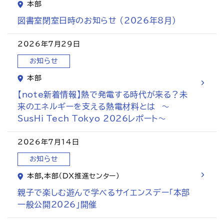
本部
アクセス
お問い合わせ
図書室閉室日時のお知らせ (2026年8月)
プレスリリース
English
2026年7月29日
お知らせ
本部
【note新着情報】熱で発電する時代が来る？未
来のエネルギーを支える熱電材料とは　～
SusHi Tech Tokyo 2026レポート～
2026年7月14日
お知らせ
本部,本部（DX推進センター）
親子で楽しむ遊んで学べるサイエンスデー「本部
一般公開2026」開催