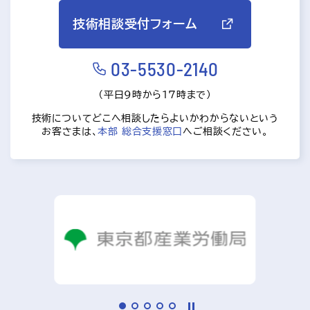
技術相談受付フォーム
03-5530-2140
（平日9時から17時まで）
技術についてどこへ相談したらよいかわからないという
お客さまは、
本部 総合支援窓口
へご相談ください。