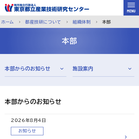
スキップして本文へ
MENU
ホーム
都産技研について
組織体制
本部
本部
本部からのお知らせ
施設案内
本部からのお知らせ 
2026年8月4日
ご利用案内
メルマガ登録
チャットで相談
お知らせ