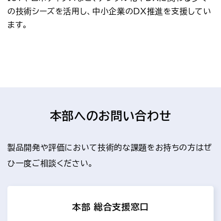
の技術シーズを活用し、中小企業のDX推進を支援してい
ます。
本部へのお問い合わせ
製品開発や評価において技術的な課題をお持ちの方はぜ
ひ一度ご相談ください。
本部 総合支援窓口