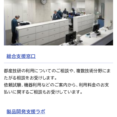
総合支援窓口
都産技研の利用についてのご相談や、複数技術分野にま
たがる相談をお受けします。
依頼試験、機器利用などのご案内から、利用料金のお支
払いに関するご相談もお受けしています。
製品開発支援ラボ