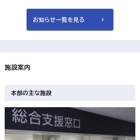
お知らせ一覧を見る
施設案内
本部の主な施設