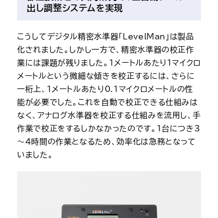
出し調整システムを実現
こうしてデジタル精密水準器「LevelMan」は製品
化されました。しかし一方で、精密水準器の校正作
業には課題が残りました。1メートルあたり1マイクロ
メートルという微細な傾きを校正するには、さらに
一桁上、1メートルあたり0.1マイクロメートルの性
能が必要でした。これを自動で校正できる仕組みは
なく、アナログ水準器を校正する仕組みを流用し、手
作業で校正をするしかなかったのです。1台につき3
～4時間の作業となるため、効率化は急務となって
いました。