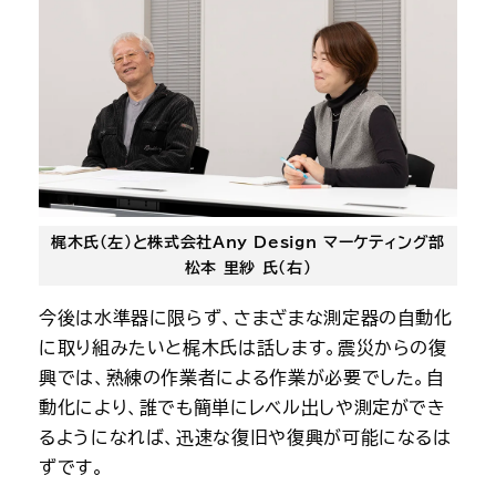
梶木氏（左）と株式会社Any Design マーケティング部
松本 里紗 氏（右）
今後は水準器に限らず、さまざまな測定器の自動化
に取り組みたいと梶木氏は話します。震災からの復
興では、熟練の作業者による作業が必要でした。自
動化により、誰でも簡単にレベル出しや測定ができ
るようになれば、迅速な復旧や復興が可能になるは
ずです。