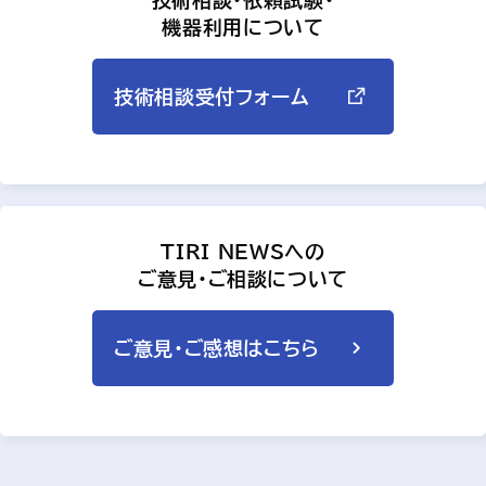
技術相談・依頼試験・
機器利用について
技術相談受付フォーム
TIRI NEWSへの
ご意見・ご相談について
ご意見・ご感想はこちら