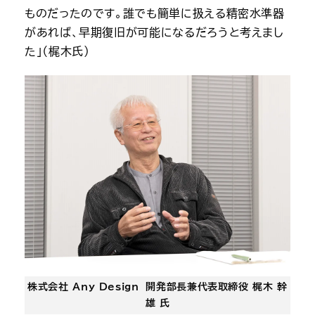
ものだったのです。誰でも簡単に扱える精密水準器
があれば、早期復旧が可能になるだろうと考えまし
た」（梶木氏）
株式会社 Any Design 開発部長兼代表取締役 梶木 幹
雄 氏