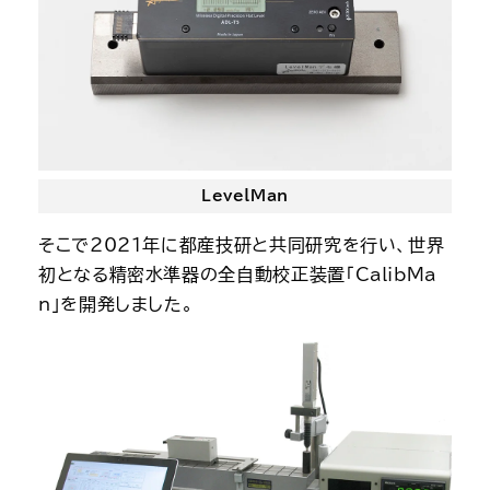
LevelMan
そこで2021年に都産技研と共同研究を行い、世界
初となる精密水準器の全自動校正装置「CalibMa
n」を開発しました。