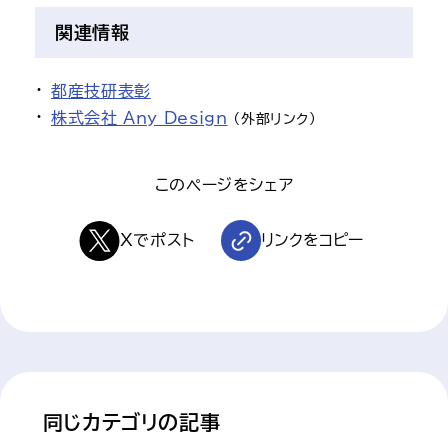
関連情報
都産技研表彰
株式会社 Any Design
（外部リンク）
このページをシェア
Xでポスト
リンクをコピー
 同じカテゴリの記事 