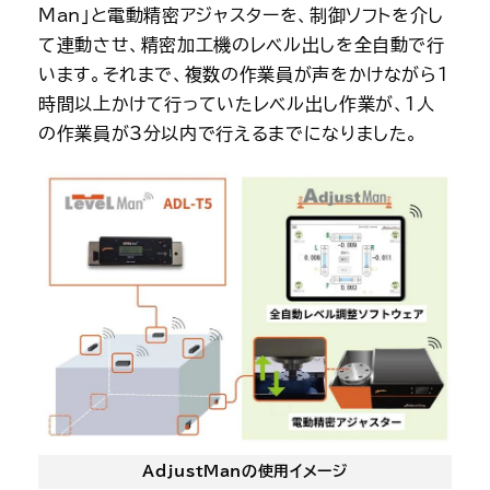
Man」と電動精密アジャスターを、制御ソフトを介し
て連動させ、精密加工機のレベル出しを全自動で行
います。それまで、複数の作業員が声をかけながら1
時間以上かけて行っていたレベル出し作業が、1人
の作業員が3分以内で行えるまでになりました。
AdjustManの使用イメージ