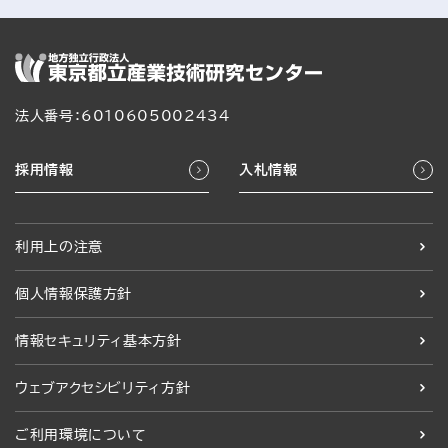
法人番号：6010605002434
採用情報
入札情報
利用上の注意
個人情報保護方針
情報セキュリティ基本方針
ウェブアクセシビリティ方針
ご利用環境について