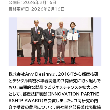
公開日：2026年2月16日

最終更新日：2026年2月16日
株式会社Any Designは、2016年から都産技研
とデジタル精密水準器関連の共同研究に取り組んで
おり、画期的な製品でビジネスチャンスを拡大した
として、都産技研表彰（INNOVATION PARTNE
RSHIP AWARD）を受賞しました。共同研究の内
容や受賞の背景について、同社開発部長兼代表取締