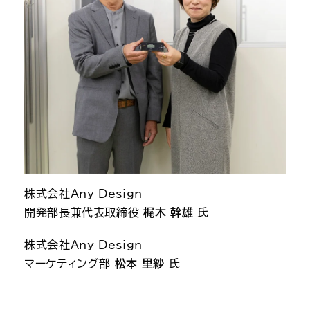
株式会社Any Design
開発部長兼代表取締役 
梶木 幹雄
 氏
株式会社Any Design
マーケティング部 
松本 里紗
 氏