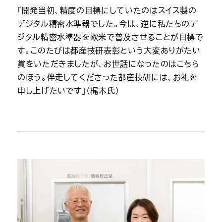
「開発当初、精度の目標にしていたのはスイス製の
デジタル精密水準器でした。今は、逆に私たちのデ
ジタル精密水準器を欧米で普及させることが目標で
す。このたびは都産技研表彰という大変ありがたい
賞をいただきましたが、お世話になったのはこちら
のほう。伴走してくださった都産技研には、お礼を
申し上げたいです」（梶木氏）