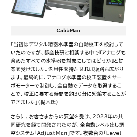
CalibMan
「当初はデジタル精密水準器の自動校正を検討して
いたのですが、都産技研と相談する中で『アナログも
含めたすべての水準器を対象にしてはどうか』と提
案を受けました。汎用性を持たせれば販路も広がり
ます。最終的に、アナログ水準器の校正装置をサー
ボモーターで制御し、全自動でデータを取得するこ
とで、校正に要する時間を約30分に短縮することが
できました」（梶木氏）
さらに、お客さまからの要望を受け、2023年の共
同研究を経て開発されたのが、全自動レベル出し調
整システム「AdjustMan」です。複数台の「Level