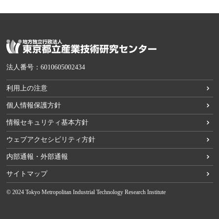
法人番号：6010605002434
利用上の注意
個人情報保護方針
情報セキュリティ基本方針
ウェブアクセシビリティ方針
内部通報・外部通報
サイトマップ
© 2024 Tokyo Metropolitan Industrial Technology Research Institute