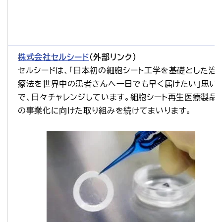
株式会社セルシード
（外部リンク）
セルシードは、「日本初の細胞シート工学を基礎とした治
療法を世界中の患者さんへ一日でも早く届けたい」思い
で、日々チャレンジしています。細胞シート再生医療製品
の事業化に向けた取り組みを続けてまいります。