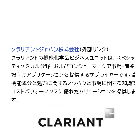
クラリアントジャパン株式会社
（外部リンク）
クラリアントの機能化学品ビジネスユニットは、スペシャリ
ティケミカル分野、およびコンシューマーケア市場・産業
場向けアプリケーションを提供するサプライヤーです。高
機能成分と処方に関するノウハウと市場に関する知識で
コストパフォーマンスに優れたソリューションを提供しま
す。