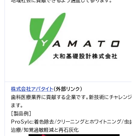
地域社会に貢献できるよう邁進して参ります。
株式会社アパタイト
（外部リンク）
歯科医療業界に貢献する企業です。新技術にチャレンジ
ます。
[製品例]
ProSylc:着色除去/クリーニングとホワイトニング/虫歯
治療/知覚過敏軽減と再石灰化