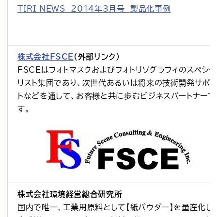
TIRI NEWS　2014年3月号　製品化事例
株式会社FSCE
（外部リンク）
FSCEはフォトマスクおよびフォトリソグラフィのスペシャ
リスト集団であり、次世代あるいは将来の技術開発サポ
トなどを通して、お客様と共に歩むビジネスパートナーで
す。
株式会社環境経営総合研究所
国内で唯一、工業用原料として【紙パウダー】を量産化し