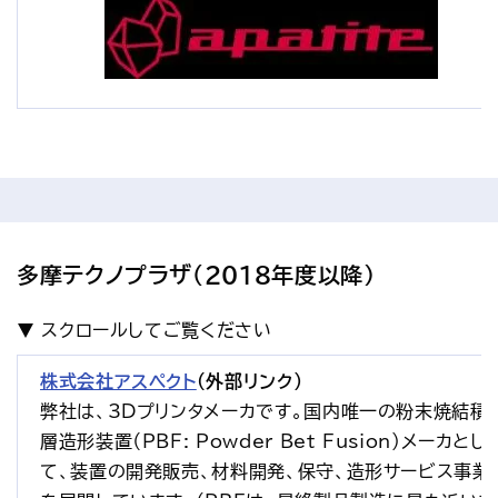
多摩テクノプラザ（2018年度以降）
株式会社アスペクト
（外部リンク）
弊社は、3Dプリンタメーカです。国内唯一の粉末焼結積
層造形装置（PBF: Powder Bet Fusion）メーカとし
て、装置の開発販売、材料開発、保守、造形サービス事業