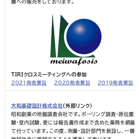
層への販売をしております。
TIRIクロスミーティングへの参加
2021発表要旨
2020発表要旨
2019発表要旨
大和基礎設計株式会社
（外部リンク）
昭和創業の地盤調査会社です。ボーリング調査・原位置
験・室内試験、更には報告書作成まで含めた業務を網羅
て行っています。この度、測量・設計部門を新設し、一層、