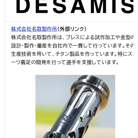
株式会社名取製作所
（外部リンク）
株式会社名取製作所は、プレスによる試作加工や金型の
設計・製作・量産を自社内で一貫して行っています。その
生産技術を用いて、チタン製品を作っています。特にスポ
ーツ義足の開発を行って選手を支援しています。