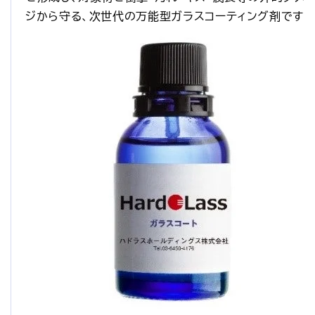
ジから守る、次世代の万能型ガラスコーティング剤です。