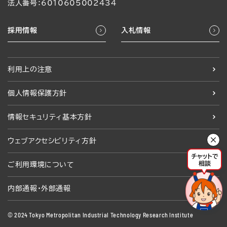
法人番号：6010605002434
採用情報
入札情報
利用上の注意
個人情報保護方針
情報セキュリティ基本方針
ウェブアクセシビリティ方針
ご利用環境について
内部通報・外部通報
© 2024 Tokyo Metropolitan Industrial Technology Research Institute