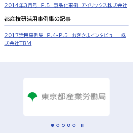
2014年3月号　P.5　製品化事例　アイリックス株式会社
都産技研活用事例集の記事
2017活用事例集　P.4-P.5　お客さまインタビュー　株
式会社TBM