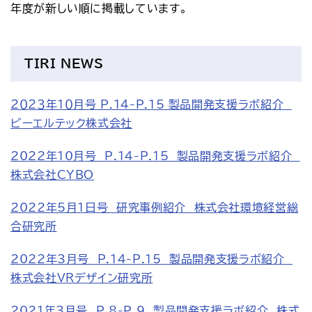
年度が新しい順に掲載しています。
アクセス
お問い合わせ
プレスリリース
English
TIRI NEWS
２０２３年１０月号 P.14-P.15 製品開発支援ラボ紹介　
ビーエルテック株式会社
2022年10月号　P.14-P.15　製品開発支援ラボ紹介　
株式会社CYBO
2022年5月1日号　研究事例紹介　株式会社環境経営総
合研究所
2022年3月号　P.14-P.15　製品開発支援ラボ紹介　
株式会社VRデザイン研究所
2021年3月号　P.8-P.9　製品開発支援ラボ紹介　株式