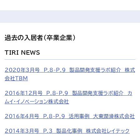
過去の入居者（卒業企業）
TIRI NEWS
2020年3月号　P.8-P.9　製品開発支援ラボ紹介　株式
会社TBM
2016年12月号　P.8-P.9　製品開発支援ラボ紹介　カ
ムイ・イノベーション株式会社
2016年4月号　P.8-P.9　活用事例　大東潤滑株式会社
2014年3月号　P.3　製品化事例　株式会社レイテック