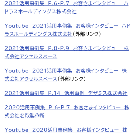
2021活用事例集　P.6-P.7　お客さまインタビュー　ハ
ドラスホールディングス株式会社
Youtube　2021活用事例集　お客様インタビュー　ハド
ラスホールディングス株式会社
（外部リンク）
2021活用事例集　P.8-P.9　お客さまインタビュー　株
式会社アクセルスペース
Youtube　2021活用事例集　お客様インタビュー　株
式会社アクセルスペース
（外部リンク）
2021活用事例集　P.14　活用事例　デザミス株式会社
2020活用事例集　P.6-P.7　お客さまインタビュー　株
式会社名取製作所
Youtube　2020活用事例集　お客様インタビュー　株