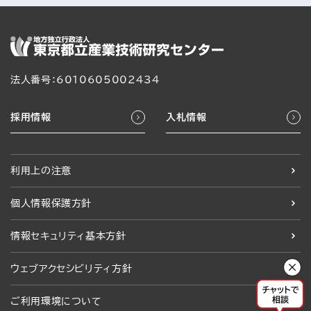
法人番号：6010605002434
採用情報
入札情報
利用上の注意
個人情報保護方針
情報セキュリティ基本方針
ウェブアクセシビリティ方針
ご利用環境について