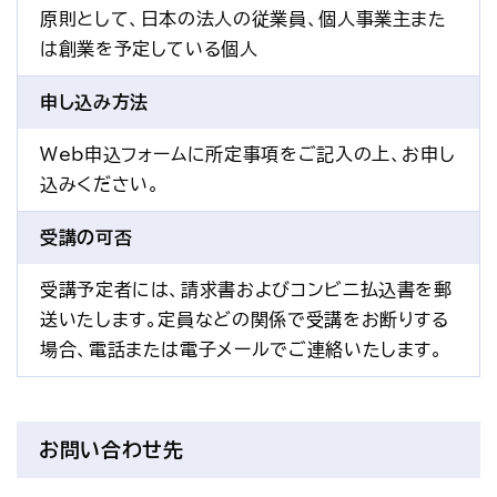
原則として、日本の法人の従業員、個人事業主また
は創業を予定している個人
申し込み方法
Web申込フォームに所定事項をご記入の上、お申し
込みください。
受講の可否
受講予定者には、請求書およびコンビニ払込書を郵
送いたします。定員などの関係で受講をお断りする
場合、電話または電子メールでご連絡いたします。
お問い合わせ先