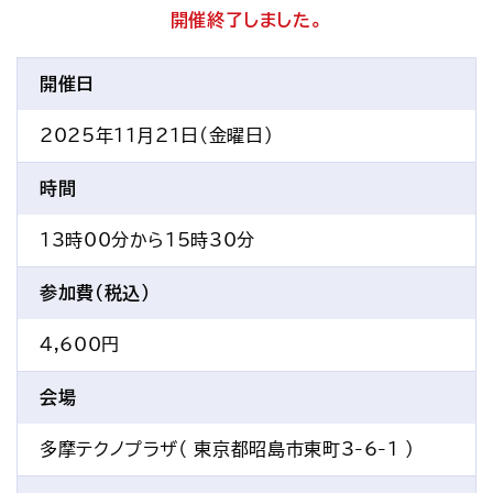
アクセス
お問い合わせ
開催終了しました。
プレスリリース
English
開催日
2025年11月21日(金曜日)
時間
13時00分から15時30分
参加費(税込)
4,600円
会場
多摩テクノプラザ（ 東京都昭島市東町3-6-1 ）