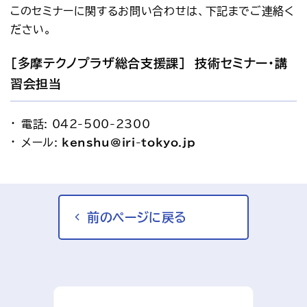
このセミナーに関するお問い合わせは、下記までご連絡く
ださい。
[多摩テクノプラザ総合支援課]　技術セミナー・講
習会担当
電話: 042-500-2300
メール: 
kenshu@iri-tokyo.jp
前のページに戻る