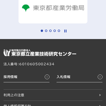
法人番号：6010605002434
採用情報
入札情報
利用上の注意