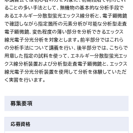
ることの多い手法として、無機物の基本的な分析手段で
あるエネルギー分散型蛍光エックス線分析と、電子顕微鏡
で確認しながら指定箇所の元素分析が可能な分析型走査
電子顕微鏡、変色程度の薄い部分を分析できるエックス
線光電子分光分析を対象とします。前半部分ではこれら
の分析手法について講義を行い、後半部分では、こちらで
用意した指定の試料を使って、エネルギー分散型蛍光エッ
クス線分析装置および分析型走査電子顕微鏡と、エックス
線光電子分光分析装置を使用して分析を体験していただ
く実習を行います。
募集要項
応募資格