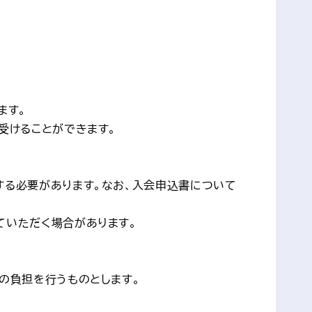
ます。
受けることができます。
する必要があります。なお、入会申込書について
ていただく場合があります。
の負担を行うものとします。