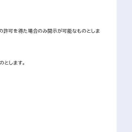
長の許可を得た場合のみ開示が可能なものとしま
のとします。