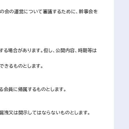
めの会の運営について審議するために、幹事会を
する場合があります。但し、公開内容、時期等は
できるものとします。
る会員に帰属するものとします。
漏洩又は開示してはならないものとします。