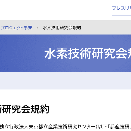
プレスリ
プロジェクト事業
水素技術研究会規約
水素技術研究会
術研究会規約
方独立行政法人東京都立産業技術研究センター（以下「都産技研