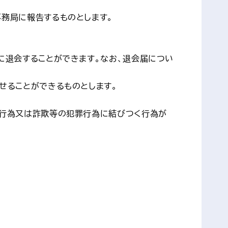
務局に報告するものとします。
に退会することができます。なお、退会届につい
せることができるものとします。
る行為又は詐欺等の犯罪行為に結びつく行為が
合