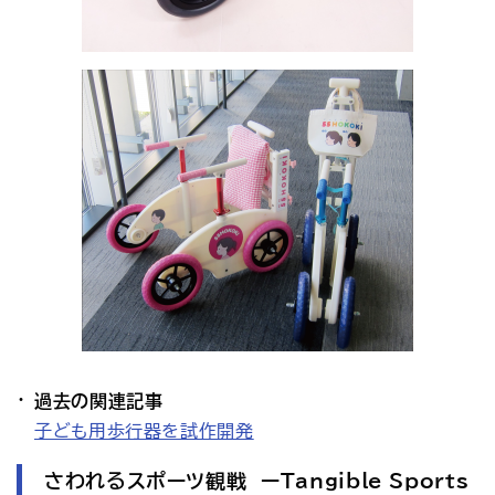
過去の関連記事
子ども用歩行器を試作開発
さわれるスポーツ観戦 ーTangible Sports