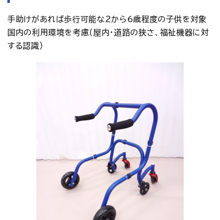
手助けがあれば歩行可能な2から6歳程度の子供を対象
国内の利用環境を考慮（屋内・道路の狭さ、福祉機器に対
する認識）