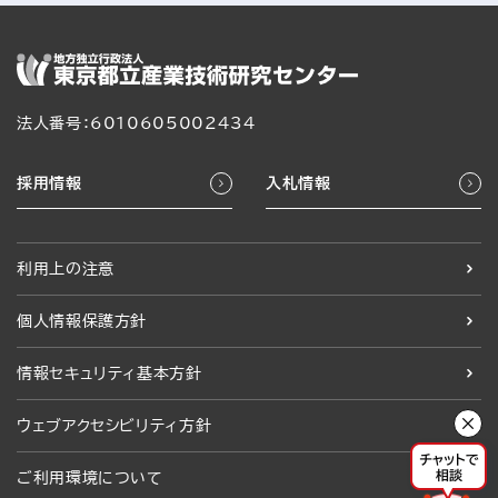
法人番号：6010605002434
採用情報
入札情報
利用上の注意
個人情報保護方針
情報セキュリティ基本方針
ウェブアクセシビリティ方針
ご利用環境について