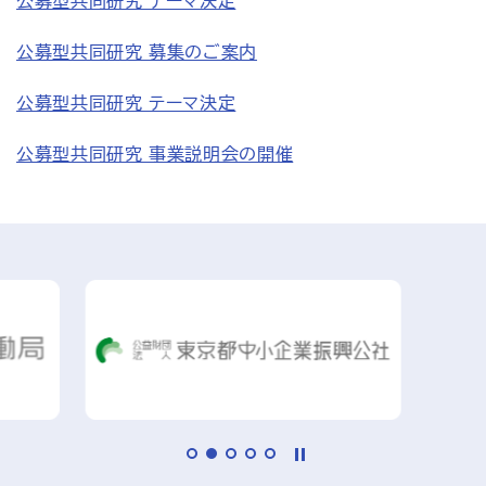
公募型共同研究 テーマ決定
公募型共同研究 募集のご案内
公募型共同研究 テーマ決定
公募型共同研究 事業説明会の開催