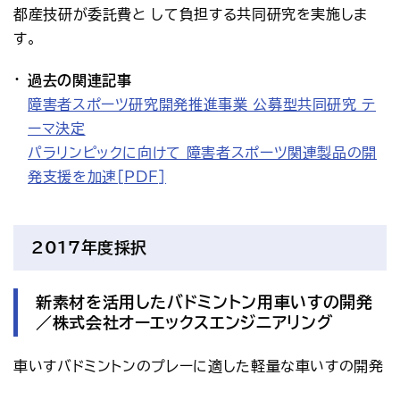
都産技研が委託費と して負担する共同研究を実施しま
す。
過去の関連記事
障害者スポーツ研究開発推進事業 公募型共同研究 テ
ーマ決定
パラリンピックに向けて 障害者スポーツ関連製品の開
発支援を加速[PDF]
2017年度採択
新素材を活用したバドミントン用車いすの開発
／株式会社オーエックスエンジニアリング
車いすバドミントンのプレーに適した軽量な車いすの開発