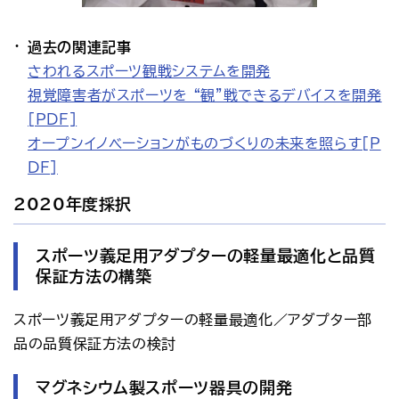
過去の関連記事
さわれるスポーツ観戦システムを開発
視覚障害者がスポーツを “観”戦できるデバイスを開発
[PDF]
オープンイノベーションがものづくりの未来を照らす[P
DF]
2020年度採択
スポーツ義足用アダプターの軽量最適化と品質
保証方法の構築
スポーツ義足用アダプターの軽量最適化／アダプター部
品の品質保証方法の検討
マグネシウム製スポーツ器具の開発