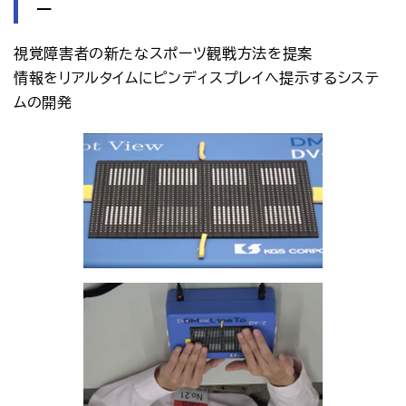
ー
視覚障害者の新たなスポーツ観戦方法を提案
情報をリアルタイムにピンディスプレイへ提示するシステ
ムの開発