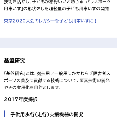
技術を活かし、子どもが格好いいと感じる「パラスポーツ
用車いす」の形状をした超軽量の子ども用車いすの開発
東京2020大会のレガシーを子ども用車いすに！
基盤研究
「基盤研究」とは、競技用／一般用にかかわらず障害者ス
ポーツの普及に貢献する技術について、要素技術の開発
やその実用化を目的とします。
2017年度採択
子供用歩行（走行）支援機器の開発