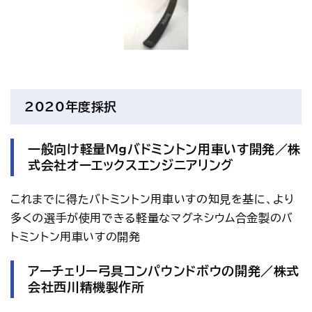
2020年度採択
一般向け軽量Mgバドミントン用車いす開発／株
式会社オーエックスエンジニアリング
これまでに得たバトミントン用車いすの知見を基に、より
多くの選手が使用できる軽量なマグネシウム合金製のバ
トミントン用車いすの開発
アーチェリー弓具コンパウンドボウの開発／株式
会社西川精機製作所