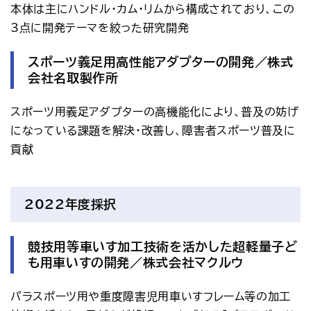
本体は主にハンドル・カム・リムから構成されており、この
3点に開発テーマを絞った研究開発
スポーツ義足用高性能アダプターの開発／株式
会社名取製作所
スポーツ用義足アダプターの高機能化により、普及の妨げ
になっている課題を解決・改善し、障害者スポーツ普及に
貢献
2022年度採択
競技用等車いす加工技術を活かした超軽量子ど
も用車いすの開発／株式会社マクルウ
パラスポーツ用や重度障害児用車いすフレーム等の加工