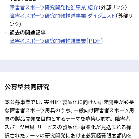
障害者スポーツ研究開発推進事業_紹介
（外部リンク）
障害者スポーツ研究開発推進事業_ダイジェスト
（外部リ
ンク）
過去の関連記事
障害者スポーツ研究開発推進事業[PDF]
公募型共同研究
本公募事業では、実用化・製品化に向けた研究開発が必要
な障害者スポーツ用具のうち、一般向け障害者スポーツ用
具の製品開発を目的とするテーマを募集します。 障害者
スポーツ用具・サービスの製品化・事業化が見込まれる採
択されたテーマの研究開発における必要経費限度額内を