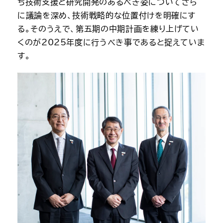
ち技術支援と研究開発のあるべき姿についてさら
に議論を深め、技術戦略的な位置付けを明確にす
る。そのうえで、第五期の中期計画を練り上げてい
くのが2025年度に行うべき事であると捉えていま
す。