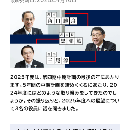
最終更新日：2025年4月10日
2025年度は、第四期中期計画の最後の年にあたり
ます。5年間の中期計画を締めくくるにあたり、20
24年度にはどのような取り組みをしてきたのでし
ょうか。その振り返りと、2025年度への展望につい
て3名の役員に話を聞きました。