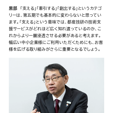
黒部
　「支える」「牽引する」「創出する」というカテゴ
リーは、第五期でも基本的に変わらないと思ってい
ます。「支える」という意味では、都産技研の技術支
援サービスがどれほど広く知れ渡っているのか、こ
れからより一層浸透させる必要があると考えます。
幅広い中小企業様にご利用いただくためにも、お客
様を広げる取り組みがさらに重要となるでしょう。