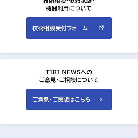
技術相談・依頼試験・
機器利用について
技術相談受付フォーム
TIRI NEWSへの
ご意見・ご相談について
ご意見・ご感想はこちら