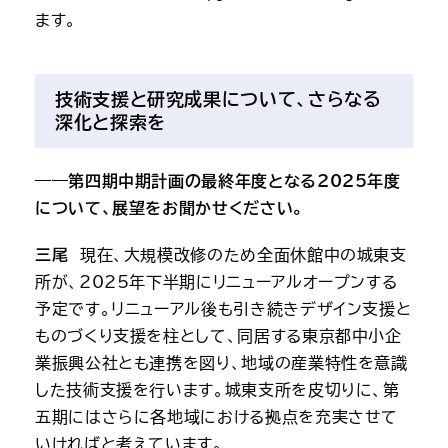
ます。
技術支援と研究成果について、さらなる
深化と探索を
――第四期中期計画の最終年度となる2025年度
について、展望をお聞かせください。
三尾
　現在、大規模改修のため全面休館中の城東支
所が、2025年下半期にリニューアルオープンする
予定です。リニューアル後も引き続きデザイン支援と
ものづくり支援を柱として、同居する東京都中小企
業振興公社とも連携を図り、地域の産業特性を意識
した技術支援を行います。城東支所を皮切りに、第
五期にはさらに各地域における拠点を充実させて
いければと考えています。