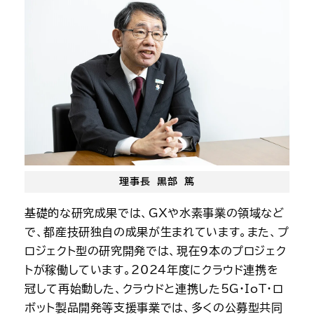
理事長 黒部 篤
基礎的な研究成果では、GXや水素事業の領域など
で、都産技研独自の成果が生まれています。また、プ
ロジェクト型の研究開発では、現在9本のプロジェク
トが稼働しています。2024年度にクラウド連携を
冠して再始動した、クラウドと連携した5G・IoT・ロ
ボット製品開発等支援事業では、多くの公募型共同