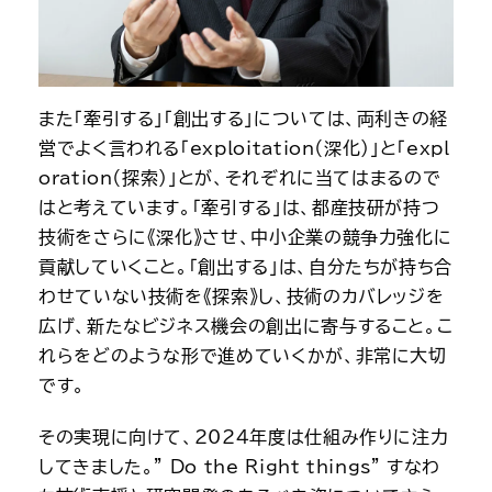
また「牽引する」「創出する」については、両利きの経
営でよく言われる「exploitation（深化）」と「expl
oration（探索）」とが、それぞれに当てはまるので
はと考えています。「牽引する」は、都産技研が持つ
技術をさらに《深化》させ、中小企業の競争力強化に
貢献していくこと。「創出する」は、自分たちが持ち合
わせていない技術を《探索》し、技術のカバレッジを
広げ、新たなビジネス機会の創出に寄与すること。こ
れらをどのような形で進めていくかが、非常に大切
です。
その実現に向けて、2024年度は仕組み作りに注力
してきました。” Do the Right things” すなわ