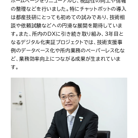
ホームページをリニューアルし、視認性の向上や情報
の整理などを行いました。特にチャットボットの導入
は都産技研にとっても初めての試みであり、技術相
談や依頼試験などへの円滑な展開を期待していま
す。また、所内のDXに引き続き取り組み、3年目と
なるデジタル化実証プロジェクトでは、技術支援事
例のデータベース化や所内業務のペーパーレス化な
ど、業務効率向上につながる成果が生まれていま
す。