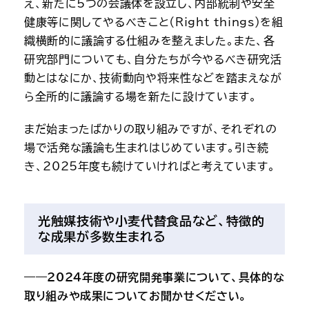
え、新たに5つの会議体を設立し、内部統制や安全
健康等に関してやるべきこと（Right things）を組
織横断的に議論する仕組みを整えました。また、各
研究部門についても、自分たちが今やるべき研究活
動とはなにか、技術動向や将来性などを踏まえなが
ら全所的に議論する場を新たに設けています。
まだ始まったばかりの取り組みですが、それぞれの
場で活発な議論も生まれはじめています。引き続
き、2025年度も続けていければと考えています。
光触媒技術や小麦代替食品など、特徴的
な成果が多数生まれる
――2024年度の研究開発事業について、具体的な
取り組みや成果についてお聞かせください。