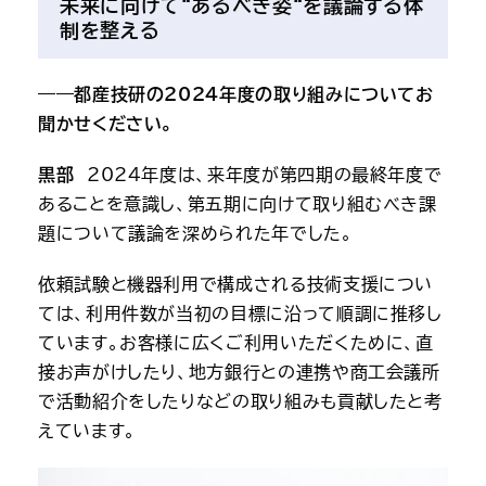
未来に向けて“あるべき姿“を議論する体
制を整える
――都産技研の2024年度の取り組みについてお
聞かせください。
黒部
　2024年度は、来年度が第四期の最終年度で
あることを意識し、第五期に向けて取り組むべき課
題について議論を深められた年でした。
依頼試験と機器利用で構成される技術支援につい
ては、利用件数が当初の目標に沿って順調に推移し
ています。お客様に広くご利用いただくために、直
接お声がけしたり、地方銀行との連携や商工会議所
で活動紹介をしたりなどの取り組みも貢献したと考
えています。