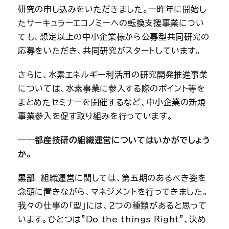
研究の申し込みをいただきました。一昨年に開始し
たサーキュラーエコノミーへの転換支援事業につい
ても、想定以上の中小企業様から公募型共同研究の
応募をいただき、共同研究がスタートしています。
さらに、水素エネルギー利活用の研究開発推進事業
については、水素事業に参入する際のポイント等を
まとめたセミナーを開催するなど、中小企業の新規
事業参入を促す取り組みを行っています。
――都産技研の組織運営についてはいかがでしょう
か。
黒部
　組織運営に関しては、第五期のあるべき姿を
念頭に置きながら、マネジメントを行ってきました。
我々の仕事の「型」には、2つの種類があると思って
います。ひとつは”Do the things Right”、決め