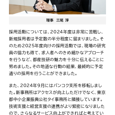
理事 三尾 淳
採用活動については、2024年度は非常に苦戦し、
新規採用者は予定数の半分程度に留まりました。そ
のため2025年度向けの採用活動では、現場の研究
員の協力も得て、求人者へのきめ細かなアプローチ
を行うなど、都産技研の魅力を十分に伝えることに
努めました。その地道な行動の結果、最終的に予定
通りの採用を行うことができました。
また、2024年9月にはバンコク支所を移転しまし
た。新事務所はアクセスが向上しただけでなく、東京
都中小企業振興公社タイ事務所と隣接しています。
技術支援と経営支援の連携がより緊密になりました
ので、さらなるサービス向上ができればと考えてい