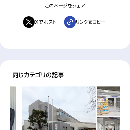
このページをシェア
Xでポスト
リンクをコピー
 同じカテゴリの記事 