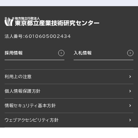
法人番号：6010605002434
採用情報
入札情報
利用上の注意
個人情報保護方針
情報セキュリティ基本方針
ウェブアクセシビリティ方針
ご利用環境について