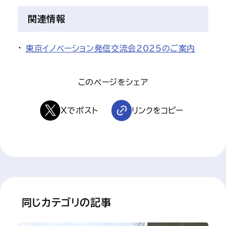
関連情報
東京イノベーション発信交流会2025のご案内
このページをシェア
Xでポスト
リンクをコピー
 同じカテゴリの記事 