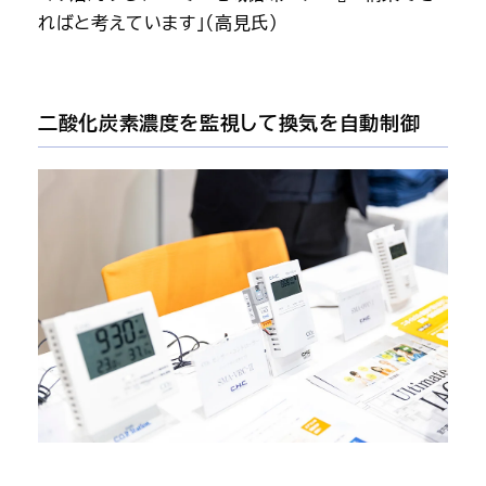
ればと考えています」（高見氏）
二酸化炭素濃度を監視して換気を自動制御