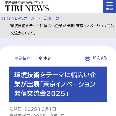
都産技研の技術情報メディア
スキップして本文へ
MENU
TIRI NEWSホーム
記事一覧
環境技術をテーマに幅広い企業が出展「東京イノベーション発信
交流会2025」
印刷する
事業紹介
本部
環境技術をテーマに幅広い企
業が出展「東京イノベーション
発信交流会2025」
公開日：2025年3月1日
