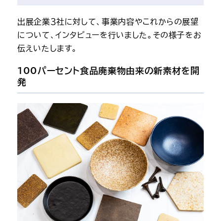
出展企業３社に対して、事業内容やこれからの展望
について、インタビューを行いました。その様子をお
伝えいたします。
100パーセント食品廃棄物由来の新素材を開
発