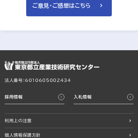
ご意見・ご感想はこちら
法人番号：6010605002434
採用情報
入札情報
利用上の注意
個人情報保護方針