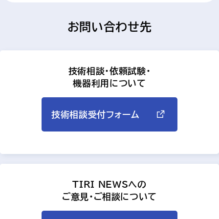
お問い合わせ先
技術相談・依頼試験・
機器利用について
技術相談受付フォーム
TIRI NEWSへの
ご意見・ご相談について