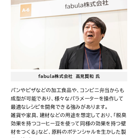
fabula株式会社 高見賢和 氏
パンやピザなどの加工食品や、コンビニ弁当からも
成型が可能であり、様々なパラメーターを操作して
最適なレシピを開発できる強みがあります。
雑貨や家具、建材などの用途を想定しており、「脱臭
効果を持つコーヒー豆を使って同様の効果を持つ壁
材をつくる」など、原料のポテンシャルを生かした製