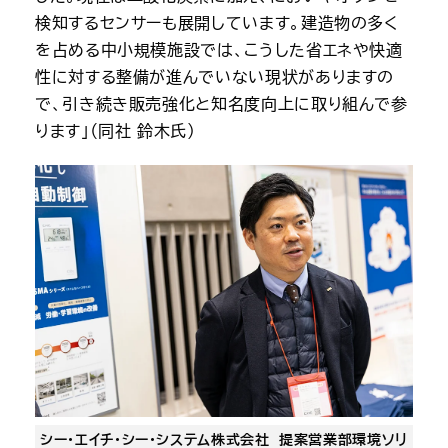
検知するセンサーも展開しています。建造物の多く
を占める中小規模施設では、こうした省エネや快適
性に対する整備が進んでいない現状がありますの
で、引き続き販売強化と知名度向上に取り組んで参
ります」（同社 鈴木氏）
シー・エイチ・シー・システム株式会社
提案営業部環境ソリ