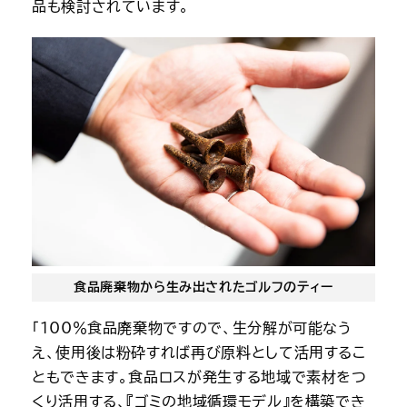
品も検討されています。
食品廃棄物から生み出されたゴルフのティー
「100％食品廃棄物ですので、生分解が可能なう
え、使用後は粉砕すれば再び原料として活用するこ
ともできます。食品ロスが発生する地域で素材をつ
くり活用する、『ゴミの地域循環モデル』を構築でき