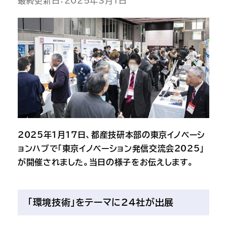
最終更新日：2025年3月1日
2025年1月17日、都産技研本部の東京イノベーシ
ョンハブで「東京イノベーション発信交流会2025」
が開催されました。当日の様子をお伝えします。
「環境技術」をテーマに24社が出展