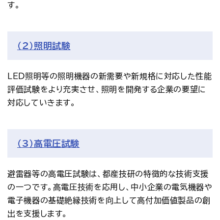
す。
（2）照明試験
LED照明等の照明機器の新需要や新規格に対応した性能
評価試験をより充実させ、照明を開発する企業の要望に
対応していきます。
（3）高電圧試験
避雷器等の高電圧試験は、都産技研の特徴的な技術支援
の一つです。高電圧技術を応用し、中小企業の電気機器や
電子機器の基礎絶縁技術を向上して高付加価値製品の創
出を支援します。