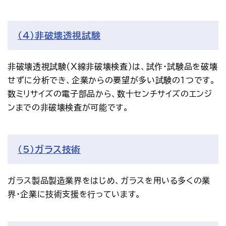
（4）非破壊透視試験
非破壊透視試験（X線非破壊検査）は、試作・試験品を破壊
せずに分析でき、企業からの要望が多い試験の1つです。
数ミリサイズの電子部品から、数十センチサイズのエンジ
ンまでの非破壊検査が可能です。
（5）ガラス技術
ガラス製品製造業界をはじめ、ガラスを用いる多くの業
界・企業に技術支援を行っています。