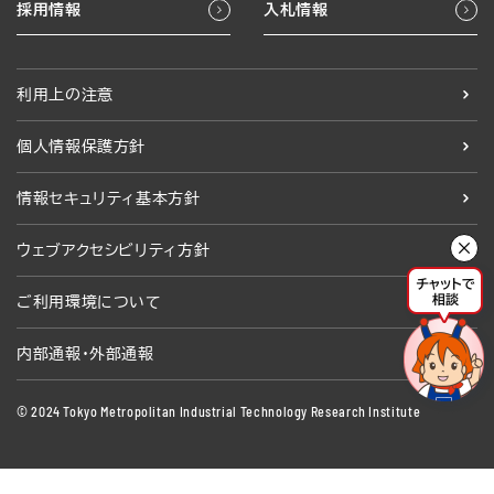
採用情報
入札情報
利用上の注意
個人情報保護方針
情報セキュリティ基本方針
ウェブアクセシビリティ方針
ご利用環境について
内部通報・外部通報
© 2024 Tokyo Metropolitan Industrial Technology Research Institute