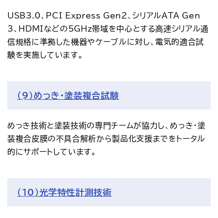
USB3.0、PCI Express Gen2、シリアルATA Gen
3、HDMIなどの5GHz帯域を中心とする高速シリアル通
信規格に準拠した機器やケーブルに対し、電気的適合試
験を実施しています。
（9）めっき・塗装複合試験
めっき技術と塗装技術の専門チームが協力し、めっき・塗
装複合皮膜の不具合解析から製品化支援までをトータル
的にサポートしています。
（10）光学特性計測技術