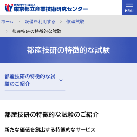
スキップして本文へ
MENU
ホーム
設備を利用する
依頼試験
都産技研の特徴的な試験
都産技研の特徴的な試験
都産技研の特徴的な試
験のご紹介
都産技研の特徴的な試験のご紹介
ご利用案内
メルマガ登録
チャットで相談
新たな価値を創出する特徴的なサービス