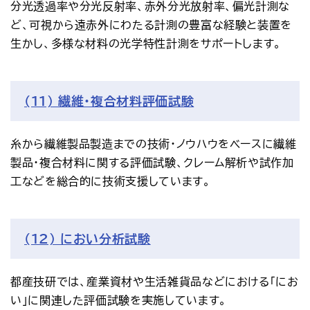
分光透過率や分光反射率、赤外分光放射率、偏光計測な
ど、可視から遠赤外にわたる計測の豊富な経験と装置を
生かし、多様な材料の光学特性計測をサポートします。
(11) 繊維・複合材料評価試験
糸から繊維製品製造までの技術・ノウハウをベースに繊維
製品・複合材料に関する評価試験、クレーム解析や試作加
工などを総合的に技術支援しています。
(12) におい分析試験
都産技研では、産業資材や生活雑貨品などにおける「にお
い」に関連した評価試験を実施しています。