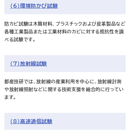
（6）環境防かび試験
防カビ試験は木質材料、プラスチックおよび皮革製品など
各種工業製品または工業材料のカビに対する抵抗性を調
べる試験です。
（7）放射線試験
都産技研では、放射線の産業利用を中心に、放射線計測
や放射線照射などに関する技術支援を総合的に行ってい
ます。
（8）高速通信試験