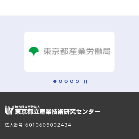
法人番号：6010605002434