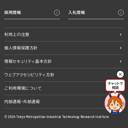
採用情報
入札情報
利用上の注意
個人情報保護方針
情報セキュリティ基本方針
ウェブアクセシビリティ方針
ご利用環境について
内部通報・外部通報
© 2024 Tokyo Metropolitan Industrial Technology Research Institute