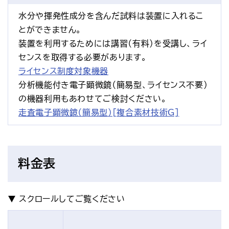
水分や揮発性成分を含んだ試料は装置に入れるこ
とができません。
装置を利用するためには講習（有料）を受講し、ライ
センスを取得する必要があります。
ライセンス制度対象機器
分析機能付き電子顕微鏡（簡易型、ライセンス不要）
の機器利用もあわせてご検討ください。
走査電子顕微鏡（簡易型）[複合素材技術G]
料金表