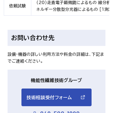
（20）走査電子顕微鏡によるもの 線分析
依頼試験
ネルギー分散型分光器によるもの [1測定
お問い合わせ先
設備・機器の詳しい利用方法や料金の詳細は、下記ま
でご連絡ください。
機能性繊維技術グループ
技術相談受付フォーム