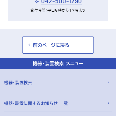
042-500-1290
受付時間：平日9時から17時まで
前のページに戻る
機器・装置検索 メニュー
機器・装置検索
機器・装置に関するお知らせ 一覧