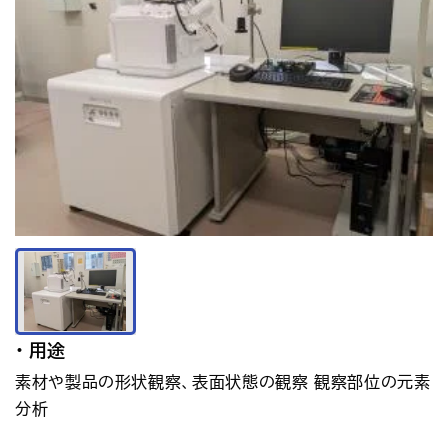
アクセス
お問い合わせ
プレスリリース
English
用途
素材や製品の形状観察、表面状態の観察 観察部位の元素
分析