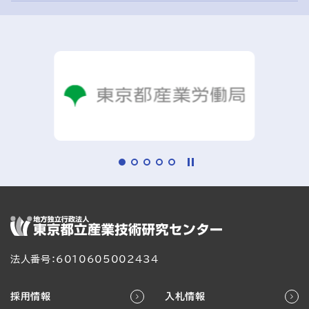
法人番号：6010605002434
採用情報
入札情報