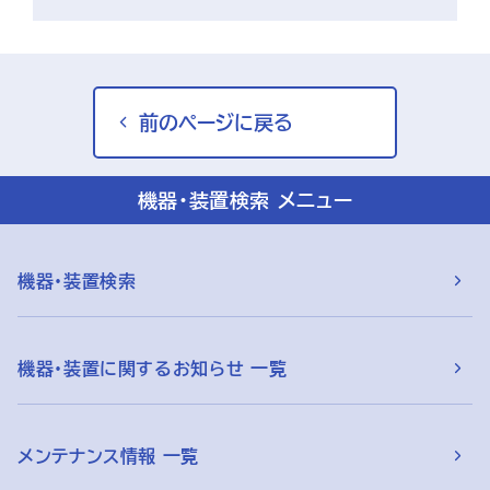
前のページに戻る
機器・装置検索 メニュー
機器・装置検索
機器・装置に関するお知らせ 一覧
メンテナンス情報 一覧