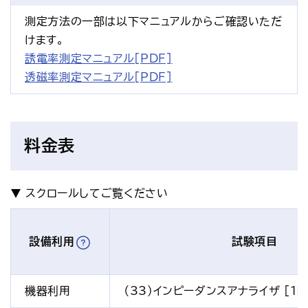
測定方法の一部は以下マニュアルからご確認いただ
けます。
誘電率測定マニュアル[PDF]
透磁率測定マニュアル[PDF]
料金表
設備利用
試験項目
機器利用
（33）インピーダンスアナライザ [1