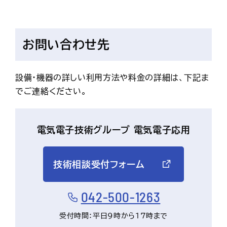
お問い合わせ先
設備・機器の詳しい利用方法や料金の詳細は、下記ま
でご連絡ください。
電気電子技術グループ 電気電子応用
技術相談受付フォーム
042-500-1263
受付時間：平日9時から17時まで