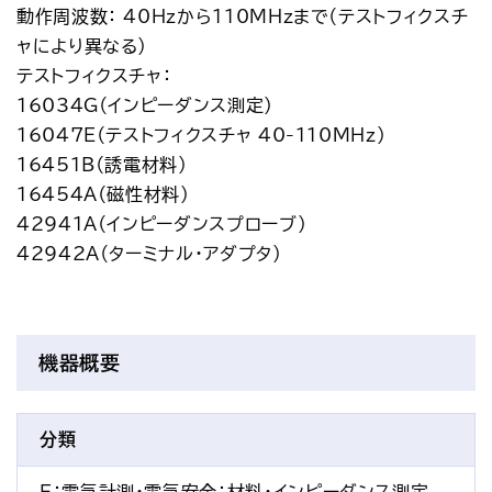
動作周波数： 40Hzから110MHzまで（テストフィクスチ
ャにより異なる）
テストフィクスチャ：
16034G（インピーダンス測定）
16047E（テストフィクスチャ 40-110MHz）
16451B（誘電材料）
16454A（磁性材料）
42941A（インピーダンスプローブ）
42942A（ターミナル・アダプタ）
機器概要
分類