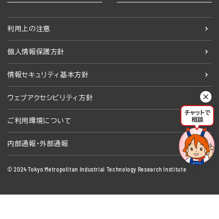
利用上の注意
個人情報保護方針
情報セキュリティ基本方針
ウェブアクセシビリティ方針
ご利用環境について
内部通報・外部通報
© 2024 Tokyo Metropolitan Industrial Technology Research Institute