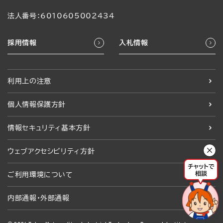
法人番号：6010605002434
採用情報
入札情報
利用上の注意
個人情報保護方針
情報セキュリティ基本方針
ウェブアクセシビリティ方針
ご利用環境について
内部通報・外部通報