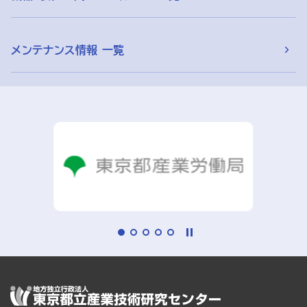
メンテナンス情報 一覧