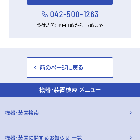
042-500-1263
受付時間：平日9時から17時まで
前のページに戻る
機器・装置検索 メニュー
機器・装置検索
機器・装置に関するお知らせ 一覧