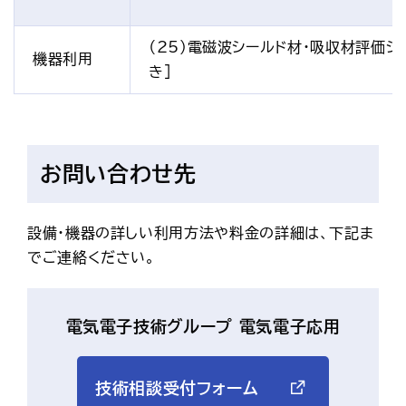
（25）電磁波シールド材・吸収材評価シ
機器利用
き]
お問い合わせ先
設備・機器の詳しい利用方法や料金の詳細は、下記ま
でご連絡ください。
電気電子技術グループ 電気電子応用
技術相談受付フォーム