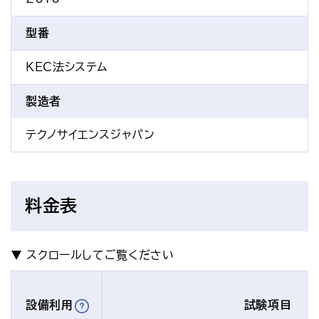
型番
KEC法システム
製造者
テクノサイエンスジャパン
料金表
設備利用
試験項目