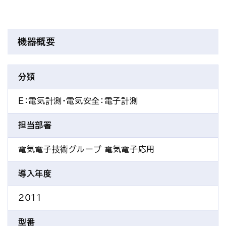
機器概要
分類
E：電気計測・電気安全
：電子計測
担当部署
電気電子技術グループ 電気電子応用
導入年度
2011
型番