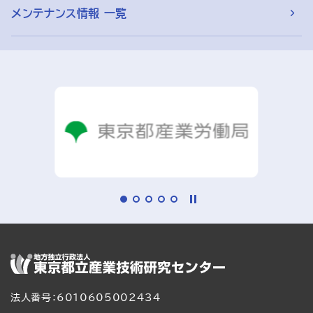
メンテナンス情報 一覧
法人番号：6010605002434