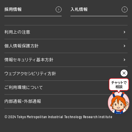
採用情報
入札情報
利用上の注意
個人情報保護方針
情報セキュリティ基本方針
ウェブアクセシビリティ方針
ご利用環境について
内部通報・外部通報
© 2024 Tokyo Metropolitan Industrial Technology Research Institute