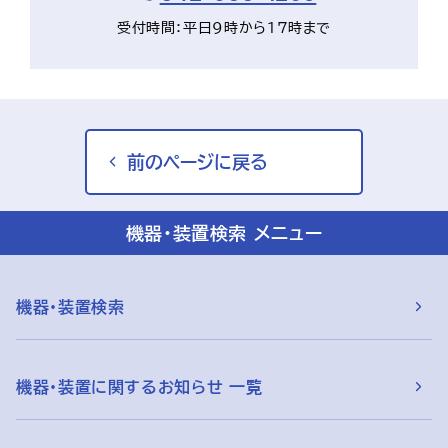
受付時間：平日9時から17時まで
前のページに戻る
機器・装置検索 メニュー
機器・装置検索
機器・装置に関するお知らせ 一覧