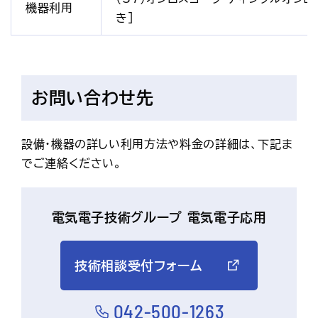
機器利用
き]
お問い合わせ先
設備・機器の詳しい利用方法や料金の詳細は、下記ま
でご連絡ください。
電気電子技術グループ 電気電子応用
技術相談受付フォーム
042-500-1263