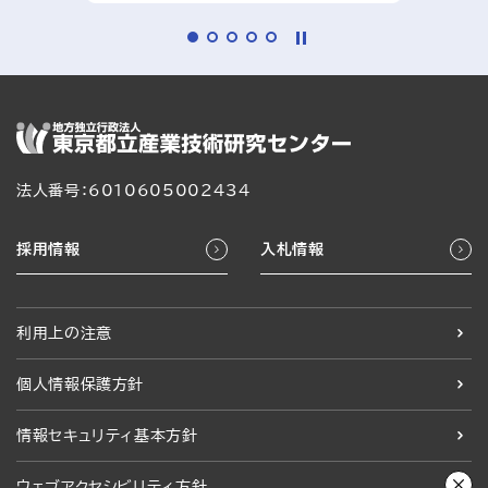
法人番号：6010605002434
採用情報
入札情報
利用上の注意
個人情報保護方針
情報セキュリティ基本方針
ウェブアクセシビリティ方針