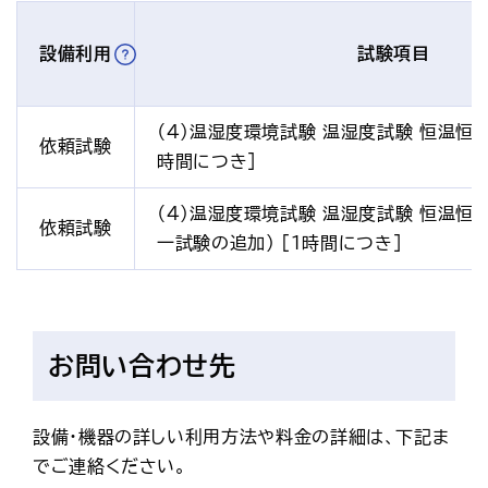
設備利用
試験項目
（4）温湿度環境試験 温湿度試験 恒温恒湿
依頼試験
時間につき]
（4）温湿度環境試験 温湿度試験 恒温恒
依頼試験
一試験の追加） [1時間につき]
お問い合わせ先
設備・機器の詳しい利用方法や料金の詳細は、下記ま
でご連絡ください。