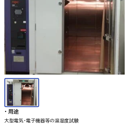
アクセス
お問い合わせ
プレスリリース
English
用途
大型電気・電子機器等の温湿度試験