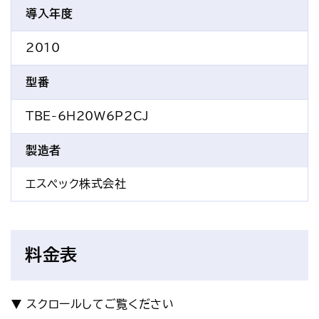
導入年度
2010
型番
TBE-6H20W6P2CJ
製造者
エスペック株式会社
料金表