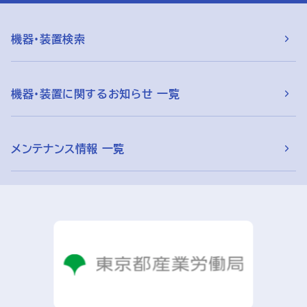
機器・装置検索
機器・装置に関するお知らせ 一覧
メンテナンス情報 一覧