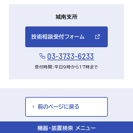
城南支所
技術相談受付フォーム
03-3733-6233
受付時間：平日9時から17時まで
前のページに戻る
機器・装置検索 メニュー