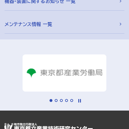
機器・装置に関するお知らせ 一覧
メンテナンス情報 一覧