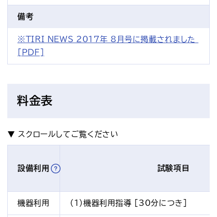
備考
※TIRI NEWS 2017年 8月号に掲載されました 
[PDF]
料金表
設備利用
試験項目
機器利用
（1）機器利用指導 [30分につき]