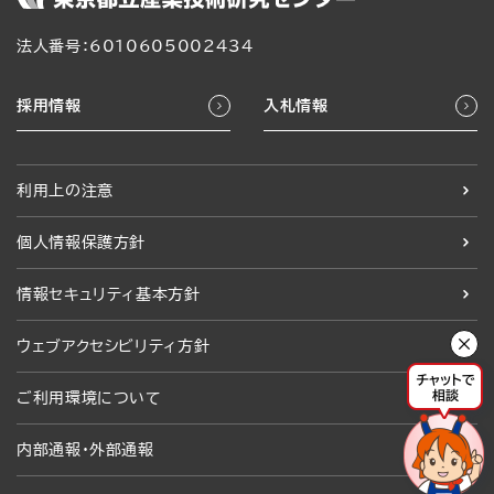
法人番号：6010605002434
採用情報
入札情報
利用上の注意
個人情報保護方針
情報セキュリティ基本方針
ウェブアクセシビリティ方針
ご利用環境について
内部通報・外部通報