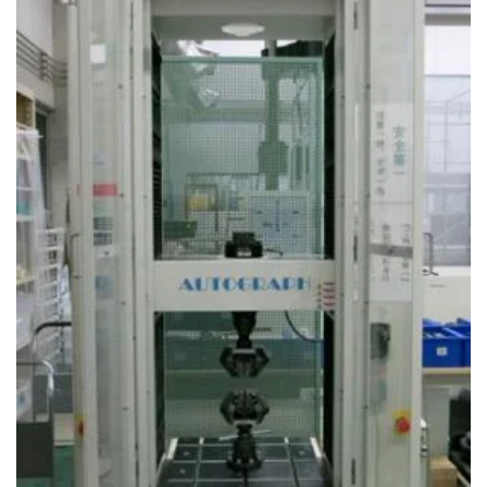
アクセス
お問い合わせ
プレスリリース
English