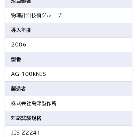
担当部署
物理計測技術グループ
導入年度
2006
型番
AG-100kNIS
製造者
株式会社島津製作所
対応試験規格
JIS Z2241