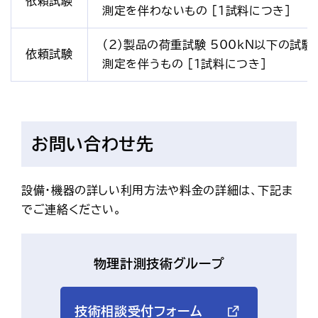
依頼試験
測定を伴わないもの [1試料につき]
（2）製品の荷重試験 500kN以下の試験
依頼試験
測定を伴うもの [1試料につき]
お問い合わせ先
設備・機器の詳しい利用方法や料金の詳細は、下記ま
でご連絡ください。
物理計測技術グループ
技術相談受付フォーム