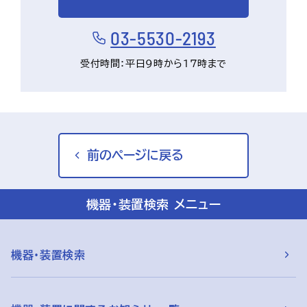
03-5530-2193
受付時間：平日9時から17時まで
前のページに戻る
機器・装置検索 メニュー
機器・装置検索