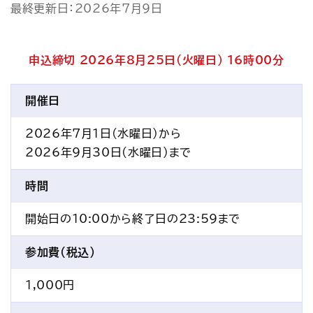
最終更新日：2026年7月9日
アクセス
お問い合わせ
プレスリリース
English
申込締切 2026年8月25日(火曜日) 16時00分
開催日
2026年7月1日(水曜日)から
2026年9月30日(水曜日)まで
時間
開始日の10:00から終了日の23:59まで
参加費(税込)
1,000円