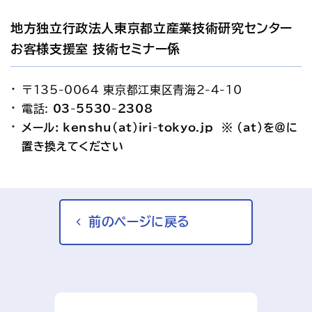
地方独立行政法人東京都立産業技術研究センター 
お客様支援室 技術セミナー係
〒135-0064 東京都江東区青海2-4-10
電話: 
03-5530-2308
メール: kenshu(at)iri-tokyo.jp　※ (at)を＠に
置き換えてください
前のページに戻る