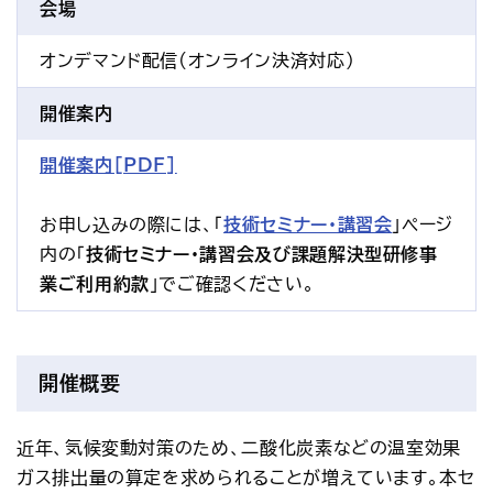
会場
オンデマンド配信(オンライン決済対応)
開催案内
開催案内[PDF]
お申し込みの際には、「
技術セミナー・講習会
」ページ
内の「
技術セミナー・講習会及び課題解決型研修事
業ご利用約款
」でご確認ください。
開催概要
近年、気候変動対策のため、二酸化炭素などの温室効果
ガス排出量の算定を求められることが増えています。本セ