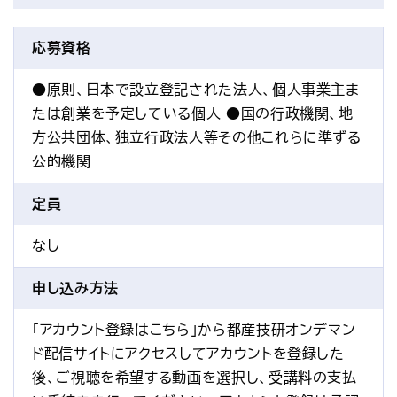
応募資格
●原則、日本で設立登記された法人、個人事業主ま
たは創業を予定している個人 ●国の行政機関、地
方公共団体、独立行政法人等その他これらに準ずる
公的機関
定員
なし
申し込み方法
「アカウント登録はこちら」から都産技研オンデマン
ド配信サイトにアクセスしてアカウントを登録した
後、ご視聴を希望する動画を選択し、受講料の支払