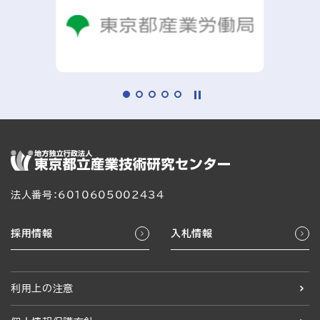
法人番号：6010605002434
採用情報
入札情報
利用上の注意