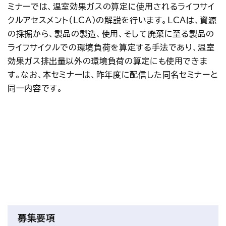
ミナーでは、温室効果ガスの算定に使用されるライフサイ
クルアセスメント（LCA）の解説を行います。LCAは、資源
の採掘から、製品の製造、使用、そして廃棄に至る製品の
ライフサイクルでの環境負荷を算定する手法であり、温室
効果ガス排出量以外の環境負荷の算定にも使用できま
す。なお、本セミナーは、昨年度に配信した同名セミナーと
同一内容です。
募集要項