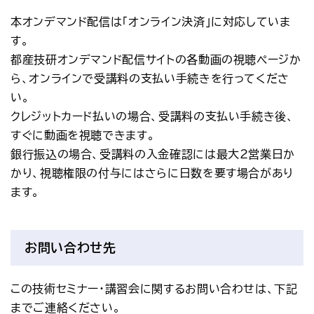
本オンデマンド配信は「オンライン決済」に対応していま
す。
都産技研オンデマンド配信サイトの各動画の視聴ページか
ら、オンラインで受講料の支払い手続きを行ってくださ
い。
クレジットカード払いの場合、受講料の支払い手続き後、
すぐに動画を視聴できます。
銀行振込の場合、受講料の入金確認には最大2営業日か
かり、視聴権限の付与にはさらに日数を要す場合があり
ます。
お問い合わせ先
この技術セミナー・講習会に関するお問い合わせは、下記
までご連絡ください。