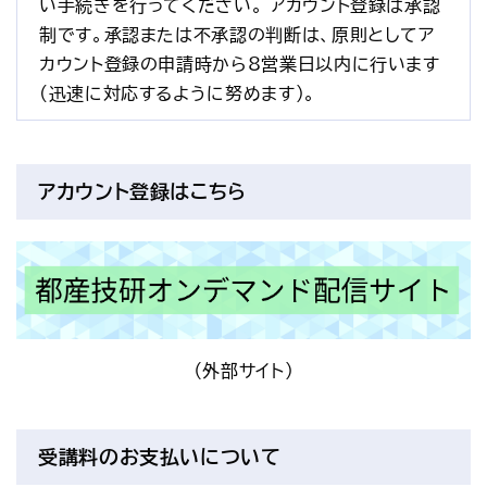
い手続きを行ってください。 アカウント登録は承認
制です。承認または不承認の判断は、原則としてア
カウント登録の申請時から8営業日以内に行います
(迅速に対応するように努めます)。
アカウント登録はこちら
（外部サイト）
受講料のお支払いについて